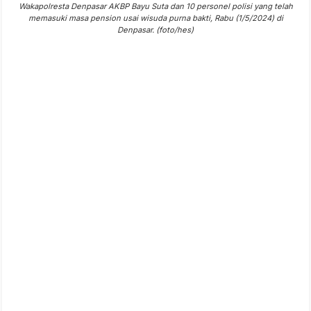
Wakapolresta Denpasar AKBP Bayu Suta dan 10 personel polisi yang telah
memasuki masa pension usai wisuda purna bakti, Rabu (1/5/2024) di
Denpasar. (foto/hes)