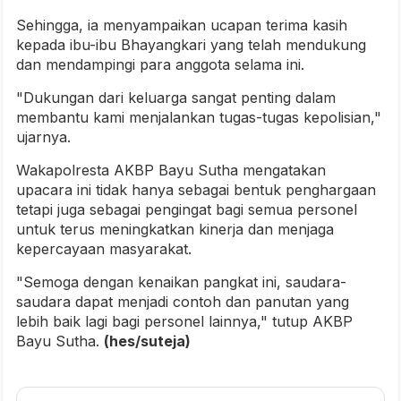
Sehingga, ia menyampaikan ucapan terima kasih
kepada ibu-ibu Bhayangkari yang telah mendukung
dan mendampingi para anggota selama ini.
"Dukungan dari keluarga sangat penting dalam
membantu kami menjalankan tugas-tugas kepolisian,"
ujarnya.
Wakapolresta AKBP Bayu Sutha mengatakan
upacara ini tidak hanya sebagai bentuk penghargaan
tetapi juga sebagai pengingat bagi semua personel
untuk terus meningkatkan kinerja dan menjaga
kepercayaan masyarakat.
"Semoga dengan kenaikan pangkat ini, saudara-
saudara dapat menjadi contoh dan panutan yang
lebih baik lagi bagi personel lainnya," tutup AKBP
Bayu Sutha.
(hes/suteja)