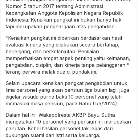
Nomor 5 tahun 2017 tentang Administrasi
Kepangkatan Anggota Kepolisian Negara Republik
Indonesia. Kenaikan pangkat ini bukan hanya hak,
tapi merupakan penghargaan atas pengabdian.
"Kenaikan pangkat ini diberikan berdasarkan hasil
evaluasi kinerja yang dilakukan secara bertahap,
berjenjang, dan berkelanjutan. Penilaian
memperhatikan empat aspek penting yaitu keimanan,
pengabdian, disiplin, dan kinerja tanpa pelanggaran,"
terang perwira melati dua di pundak ini.
Selain upacara kenaikan pangkat pengabdian untuk
lima personel yang akan pensiun tiga bulan lagi, juga
digelar wisuda purna bakti 10 personel yang telah
memasuki masa pensiun, pada Rabu (1/5/2024).
Dalam hal ini, Wakapolresta AKBP Bayu Sutha
mengatakan 10 personel yang pensiun ini merupakan
panutan. Keberhasilan personel tak lepas dari
dukungan suami dan istri serta keluarga.