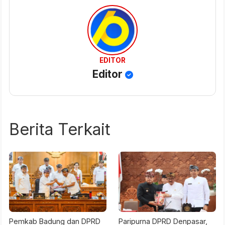
EDITOR
Editor
Berita Terkait
Pemkab Badung dan DPRD
Paripurna DPRD Denpasar,