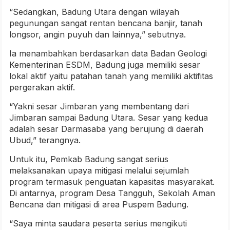
“Sedangkan, Badung Utara dengan wilayah
pegunungan sangat rentan bencana banjir, tanah
longsor, angin puyuh dan lainnya,” sebutnya.
Ia menambahkan berdasarkan data Badan Geologi
Kementerinan ESDM, Badung juga memiliki sesar
lokal aktif yaitu patahan tanah yang memiliki aktifitas
pergerakan aktif.
“Yakni sesar Jimbaran yang membentang dari
Jimbaran sampai Badung Utara. Sesar yang kedua
adalah sesar Darmasaba yang berujung di daerah
Ubud,” terangnya.
Untuk itu, Pemkab Badung sangat serius
melaksanakan upaya mitigasi melalui sejumlah
program termasuk penguatan kapasitas masyarakat.
Di antarnya, program Desa Tangguh, Sekolah Aman
Bencana dan mitigasi di area Puspem Badung.
“Saya minta saudara peserta serius mengikuti