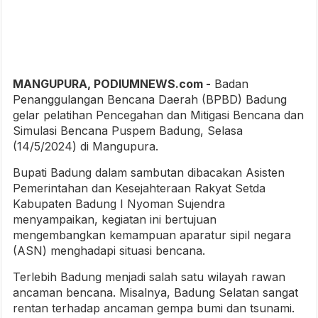
MANGUPURA, PODIUMNEWS.com -
Badan
Penanggulangan Bencana Daerah (BPBD) Badung
gelar pelatihan Pencegahan dan Mitigasi Bencana dan
Simulasi Bencana Puspem Badung, Selasa
(14/5/2024) di Mangupura.
Bupati Badung dalam sambutan dibacakan Asisten
Pemerintahan dan Kesejahteraan Rakyat Setda
Kabupaten Badung I Nyoman Sujendra
menyampaikan, kegiatan ini bertujuan
mengembangkan kemampuan aparatur sipil negara
(ASN) menghadapi situasi bencana.
Terlebih Badung menjadi salah satu wilayah rawan
ancaman bencana. Misalnya, Badung Selatan sangat
rentan terhadap ancaman gempa bumi dan tsunami.