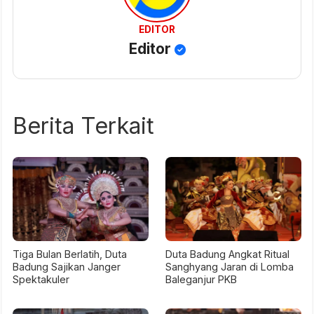
EDITOR
Editor
Berita Terkait
Tiga Bulan Berlatih, Duta
Duta Badung Angkat Ritual
Badung Sajikan Janger
Sanghyang Jaran di Lomba
Spektakuler
Baleganjur PKB