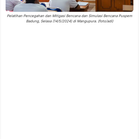
Pelatihan Pencegahan dan Mitigasi Bencana dan Simulasi Bencana Puspem
Badung, Selasa (14/5/2024) di Mangupura. (foto/adi)