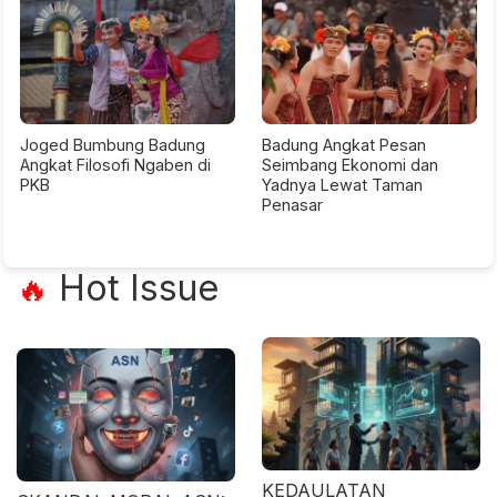
Joged Bumbung Badung
Badung Angkat Pesan
Angkat Filosofi Ngaben di
Seimbang Ekonomi dan
PKB
Yadnya Lewat Taman
Penasar
Hot Issue
🔥
KEDAULATAN