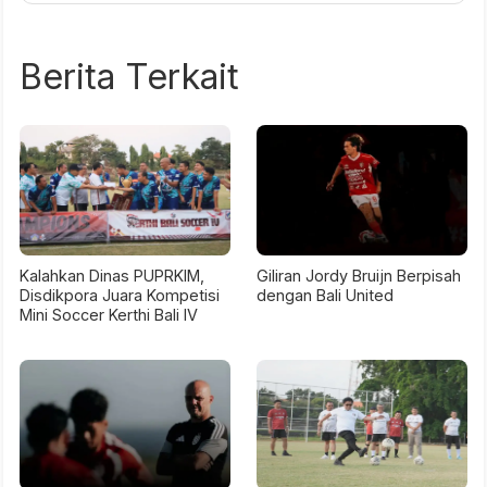
Berita Terkait
Kalahkan Dinas PUPRKIM,
Giliran Jordy Bruijn Berpisah
Disdikpora Juara Kompetisi
dengan Bali United
Mini Soccer Kerthi Bali IV