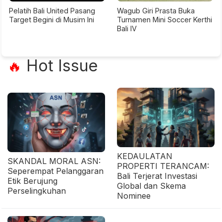
Pelatih Bali United Pasang
Wagub Giri Prasta Buka
Target Begini di Musim Ini
Turnamen Mini Soccer Kerthi
Bali IV
Hot Issue
🔥
KEDAULATAN
SKANDAL MORAL ASN:
PROPERTI TERANCAM:
Seperempat Pelanggaran
Bali Terjerat Investasi
Etik Berujung
Global dan Skema
Perselingkuhan
Nominee