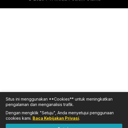
Situs ini menggunakan **Cookies** untuk meningkatkan
pengalaman dan menganalisis trafik.
Dengan mengklik "Setuju", Anda menyetujui penggunaan
cookies kami.
Baca Kebijakan Privasi
.