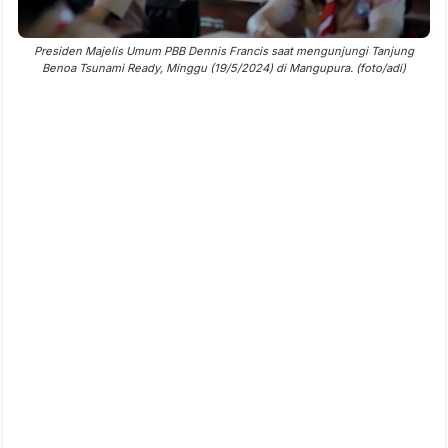
Presiden Majelis Umum PBB Dennis Francis saat mengunjungi Tanjung
Benoa Tsunami Ready, Minggu (19/5/2024) di Mangupura. (foto/adi)