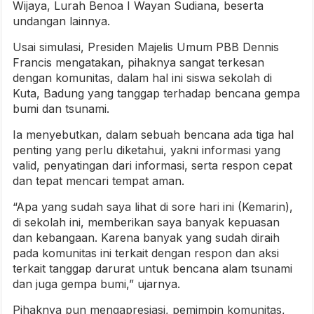
Wijaya, Lurah Benoa I Wayan Sudiana, beserta
undangan lainnya.
Usai simulasi, Presiden Majelis Umum PBB Dennis
Francis mengatakan, pihaknya sangat terkesan
dengan komunitas, dalam hal ini siswa sekolah di
Kuta, Badung yang tanggap terhadap bencana gempa
bumi dan tsunami.
Ia menyebutkan, dalam sebuah bencana ada tiga hal
penting yang perlu diketahui, yakni informasi yang
valid, penyatingan dari informasi, serta respon cepat
dan tepat mencari tempat aman.
“Apa yang sudah saya lihat di sore hari ini (Kemarin),
di sekolah ini, memberikan saya banyak kepuasan
dan kebangaan. Karena banyak yang sudah diraih
pada komunitas ini terkait dengan respon dan aksi
terkait tanggap darurat untuk bencana alam tsunami
dan juga gempa bumi,” ujarnya.
Pihaknya pun mengapresiasi, pemimpin komunitas,