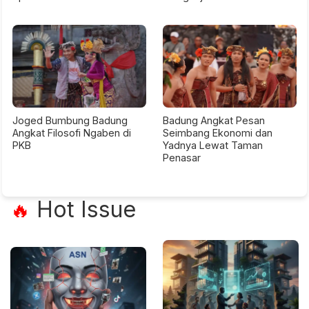
Joged Bumbung Badung
Badung Angkat Pesan
Angkat Filosofi Ngaben di
Seimbang Ekonomi dan
PKB
Yadnya Lewat Taman
Penasar
Hot Issue
🔥