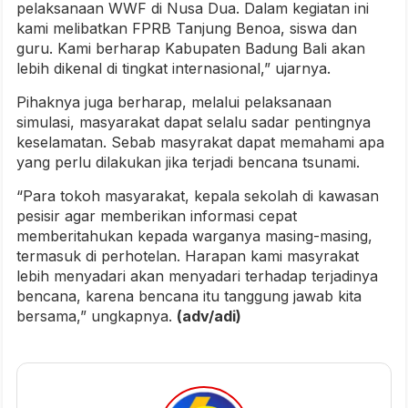
pelaksanaan WWF di Nusa Dua. Dalam kegiatan ini
kami melibatkan FPRB Tanjung Benoa, siswa dan
guru. Kami berharap Kabupaten Badung Bali akan
lebih dikenal di tingkat internasional,” ujarnya.
Pihaknya juga berharap, melalui pelaksanaan
simulasi, masyarakat dapat selalu sadar pentingnya
keselamatan. Sebab masyrakat dapat memahami apa
yang perlu dilakukan jika terjadi bencana tsunami.
“Para tokoh masyarakat, kepala sekolah di kawasan
pesisir agar memberikan informasi cepat
memberitahukan kepada warganya masing-masing,
termasuk di perhotelan. Harapan kami masyrakat
lebih menyadari akan menyadari terhadap terjadinya
bencana, karena bencana itu tanggung jawab kita
bersama,” ungkapnya.
(adv/adi)