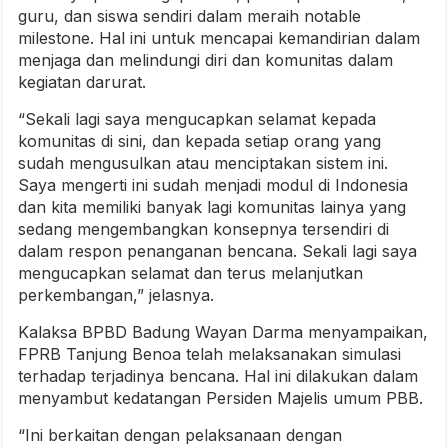
guru, dan siswa sendiri dalam meraih notable
milestone. Hal ini untuk mencapai kemandirian dalam
menjaga dan melindungi diri dan komunitas dalam
kegiatan darurat.
“Sekali lagi saya mengucapkan selamat kepada
komunitas di sini, dan kepada setiap orang yang
sudah mengusulkan atau menciptakan sistem ini.
Saya mengerti ini sudah menjadi modul di Indonesia
dan kita memiliki banyak lagi komunitas lainya yang
sedang mengembangkan konsepnya tersendiri di
dalam respon penanganan bencana. Sekali lagi saya
mengucapkan selamat dan terus melanjutkan
perkembangan,” jelasnya.
Kalaksa BPBD Badung Wayan Darma menyampaikan,
FPRB Tanjung Benoa telah melaksanakan simulasi
terhadap terjadinya bencana. Hal ini dilakukan dalam
menyambut kedatangan Persiden Majelis umum PBB.
“Ini berkaitan dengan pelaksanaan dengan