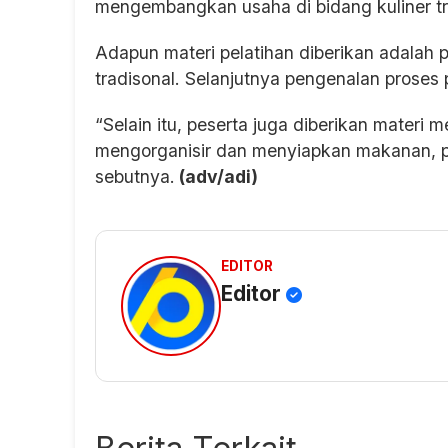
mengembangkan usaha di bidang kuliner tr
Adapun materi pelatihan diberikan adalah 
tradisonal. Selanjutnya pengenalan proses
“Selain itu, peserta juga diberikan materi 
mengorganisir dan menyiapkan makanan, pr
sebutnya.
(adv/adi)
EDITOR
Editor