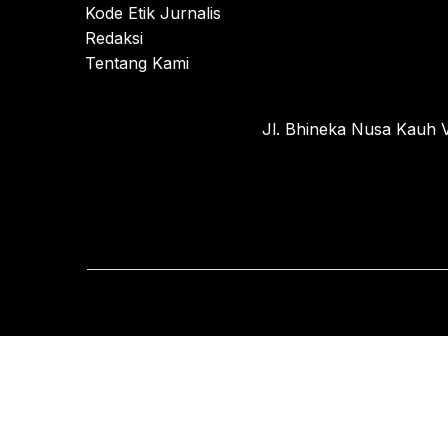
Kode Etik Jurnalis
Redaksi
Tentang Kami
Jl. Bhineka Nusa Kauh V