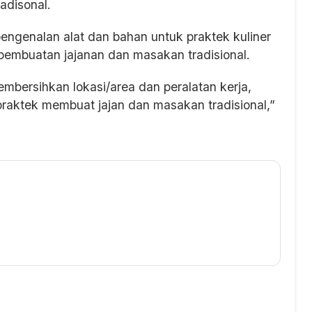
adisonal.
pengenalan alat dan bahan untuk praktek kuliner
 pembuatan jajanan dan masakan tradisional.
membersihkan lokasi/area dan peralatan kerja,
aktek membuat jajan dan masakan tradisional,”