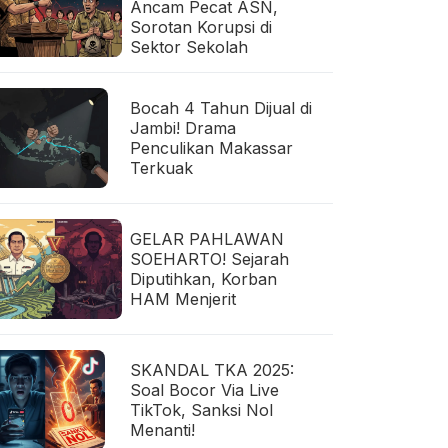
Ancam Pecat ASN,
Sorotan Korupsi di
Sektor Sekolah
Bocah 4 Tahun Dijual di
Jambi! Drama
Penculikan Makassar
Terkuak
GELAR PAHLAWAN
SOEHARTO! Sejarah
Diputihkan, Korban
HAM Menjerit
SKANDAL TKA 2025:
Soal Bocor Via Live
TikTok, Sanksi Nol
Menanti!