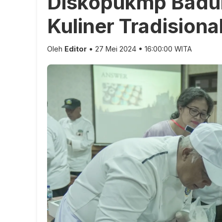
Diskopukmp Badu
Kuliner Tradisiona
Oleh
Editor
• 27 Mei 2024 • 16:00:00 WITA