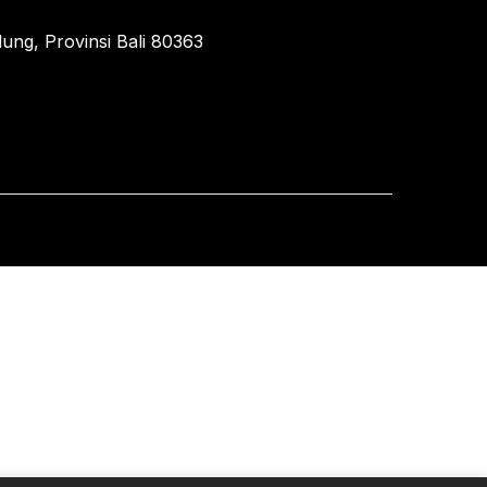
ung, Provinsi Bali 80363