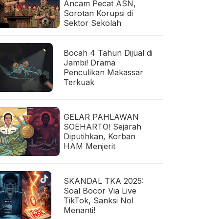
Ancam Pecat ASN,
Sorotan Korupsi di
Sektor Sekolah
Bocah 4 Tahun Dijual di
Jambi! Drama
Penculikan Makassar
Terkuak
GELAR PAHLAWAN
SOEHARTO! Sejarah
Diputihkan, Korban
HAM Menjerit
SKANDAL TKA 2025:
Soal Bocor Via Live
TikTok, Sanksi Nol
Menanti!