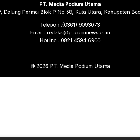
PT. Media Podium Utama
, Dalung Permai Blok P No 58, Kuta Utara, Kabupaten Bad
Telepon .(0361) 9093073
Email . redaksi@podiumnews.com
Hotline . 0821 4594 6900
© 2026 PT. Media Podium Utama