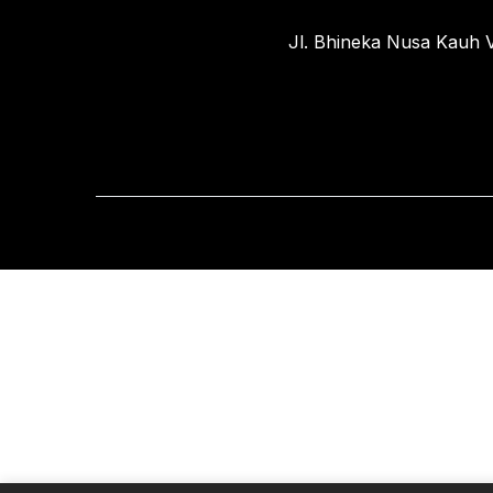
Jl. Bhineka Nusa Kauh V