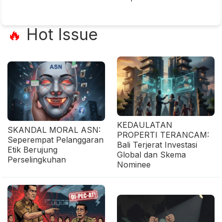
Hot Issue
🔥
KEDAULATAN
SKANDAL MORAL ASN:
PROPERTI TERANCAM:
Seperempat Pelanggaran
Bali Terjerat Investasi
Etik Berujung
Global dan Skema
Perselingkuhan
Nominee