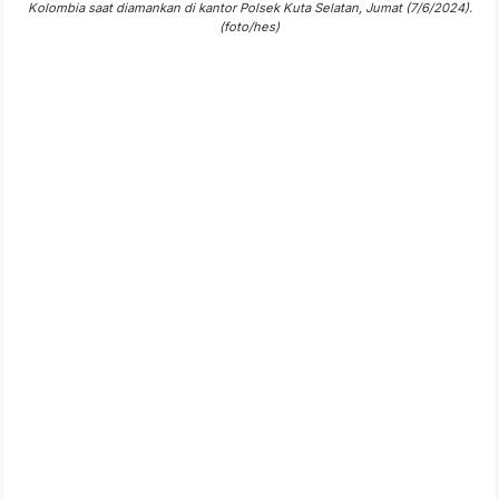
Kolombia saat diamankan di kantor Polsek Kuta Selatan, Jumat (7/6/2024).
(foto/hes)