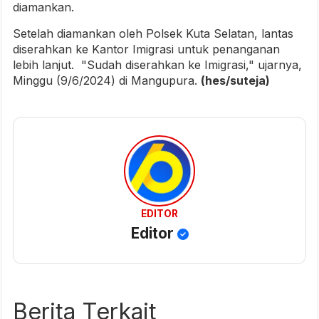
diamankan.
Setelah diamankan oleh Polsek Kuta Selatan, lantas
diserahkan ke Kantor Imigrasi untuk penanganan
lebih lanjut. "Sudah diserahkan ke Imigrasi," ujarnya,
Minggu (9/6/2024) di Mangupura.
(hes/suteja)
EDITOR
Editor
Berita Terkait