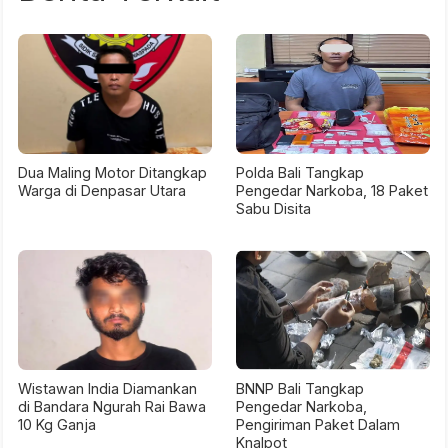
Dua Maling Motor Ditangkap
Polda Bali Tangkap
Warga di Denpasar Utara
Pengedar Narkoba, 18 Paket
Sabu Disita
Wistawan India Diamankan
BNNP Bali Tangkap
di Bandara Ngurah Rai Bawa
Pengedar Narkoba,
10 Kg Ganja
Pengiriman Paket Dalam
Knalpot