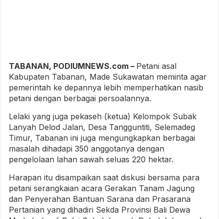
TABANAN, PODIUMNEWS.com –
Petani asal
Kabupaten Tabanan, Made Sukawatan meminta agar
pemerintah ke depannya lebih memperhatikan nasib
petani dengan berbagai persoalannya.
Lelaki yang juga pekaseh (ketua) Kelompok Subak
Lanyah Delod Jalan, Desa Tangguntiti, Selemadeg
Timur, Tabanan ini juga mengungkapkan berbagai
masalah dihadapi 350 anggotanya dengan
pengelolaan lahan sawah seluas 220 hektar.
Harapan itu disampaikan saat diskusi bersama para
petani serangkaian acara Gerakan Tanam Jagung
dan Penyerahan Bantuan Sarana dan Prasarana
Pertanian yang dihadiri Sekda Provinsi Bali Dewa