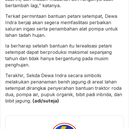
bertambah lagi,” katanya.
Terkait permintaan bantuan petani setempat, Dewa
Indra berjaji akan segera memfasilitasi perbaikan
saluran irigasi serta penambahan alat pompa untuk
lahan tadah hujan.
Ia berharap setelah bantuan itu terealisasi petani
setempat dapat berproduksi maksimal sepanjang
tahun dan tidak hanya bergantung pada musim
penghujan.
Terakhir, Sekda Dewa Indra secara simbolis
melakukan penanaman benih jagung di areal lahan
setempat dirangkai penyerahan bantuan traktor roda
dua, pompa air, pupuk organik, bibit padi inbrida, dan
bibit jagung.
(adi/suteja)