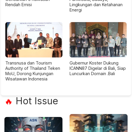
Rendah Emisi
Lingkungan dan Ketahanan
Energi
Transnusa dan Tourism
Gubernur Koster Dukung
Authority of Thailand Teken
ICANN87 Digelar di Bali, Siap
MoU, Dorong Kunjungan
Luncurkan Domain .Bali
Wisatawan Indonesia
Hot Issue
🔥