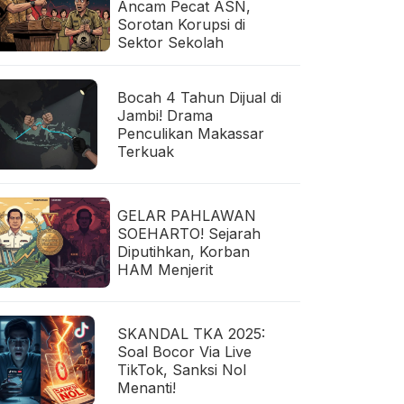
Ancam Pecat ASN,
Sorotan Korupsi di
Sektor Sekolah
Bocah 4 Tahun Dijual di
Jambi! Drama
Penculikan Makassar
Terkuak
GELAR PAHLAWAN
SOEHARTO! Sejarah
Diputihkan, Korban
HAM Menjerit
SKANDAL TKA 2025:
Soal Bocor Via Live
TikTok, Sanksi Nol
Menanti!