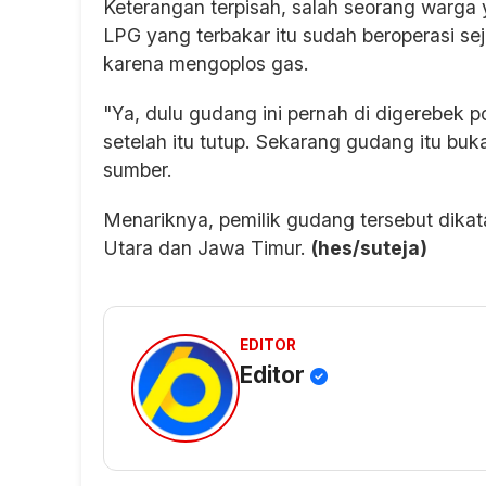
Keterangan terpisah, salah seorang warga
LPG yang terbakar itu sudah beroperasi sej
karena mengoplos gas.
"Ya, dulu gudang ini pernah di digerebek 
setelah itu tutup. Sekarang gudang itu buka
sumber.
Menariknya, pemilik gudang tersebut dika
Utara dan Jawa Timur.
(hes/suteja)
EDITOR
Editor