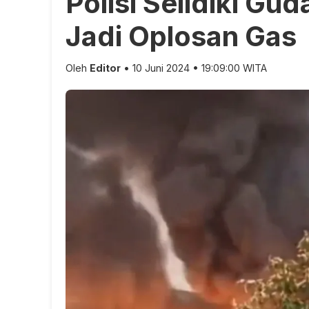
Polisi Selidiki G
Jadi Oplosan Gas
Oleh
Editor
• 10 Juni 2024 • 19:09:00 WITA