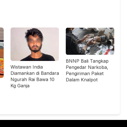
BNNP Bali Tangkap
Wistawan India
Pengedar Narkoba,
Diamankan di Bandara
Pengiriman Paket
Ngurah Rai Bawa 10
Dalam Knalpot
Kg Ganja