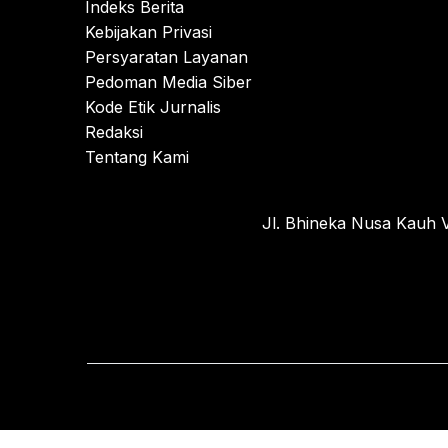
Indeks Berita
Kebijakan Privasi
Persyaratan Layanan
Pedoman Media Siber
Kode Etik Jurnalis
Redaksi
Tentang Kami
Jl. Bhineka Nusa Kauh V