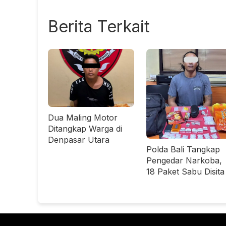
Berita Terkait
Dua Maling Motor
Ditangkap Warga di
Denpasar Utara
Polda Bali Tangkap
Pengedar Narkoba,
18 Paket Sabu Disita