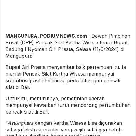
MANGUPURA, PODIUMNEWS.com -
Dewan Pimpinan
Pusat (DPP) Pencak Silat Kertha Wisesa temui Bupati
Badung I Nyoman Giri Prasta, Selasa (11/6/2024) di
Mangupura.
Bupati Giri Prasta menyambut baik pertemuan itu. Ia
menilai Pencak Silat Kertha Wisesa mempunyai
kontribusi positif terhadap perkembangan pencak
silat di Bali.
Untuk itu, menurutnya, pemerintah daerah
mempunyai kewajiban turut mendorong pertumbuhan
pencak silat di Bali.
“
Astungkara
dengan Kertha Wisesa bisa digunakan
sebagai ekstrakurikuler yang wajib sehingga betul-