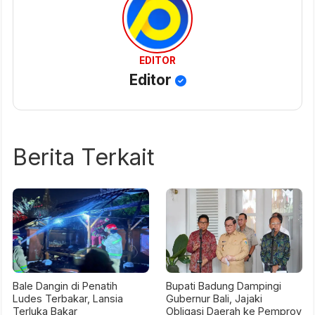
EDITOR
Editor
Berita Terkait
Bale Dangin di Penatih
Bupati Badung Dampingi
Ludes Terbakar, Lansia
Gubernur Bali, Jajaki
Terluka Bakar
Obligasi Daerah ke Pemprov