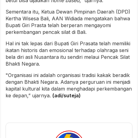
betul bisa dijadikan
home based
,” ujarnya.
Sementara itu, Ketua Dewan Pimpinan Daerah (DPD)
Kertha Wisesa Bali, AAN Widiada mengatakan bahwa
Bupati Giri Prasta telah berperan mengayomi
perkembangan pencak silat di Bali.
Hal ini tak lepas dari Bupati Giri Prasata telah memiliki
ikatan historis dan emosional terhadap olahraga seni
bela diri asli Nusantara itu sendiri melaui Pencak Silat
Bhakti Negara.
"Organisasi ini adalah organisasi tradisi kakak beradik
dengan Bhakti Negara. Adanya perguruan ini menjadi
kapital kultural kita dalam menghadapi perkembangan
ke depan,” ujarnya.
(adi/suteja)