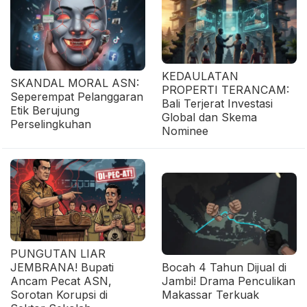
KEDAULATAN
SKANDAL MORAL ASN:
PROPERTI TERANCAM:
Seperempat Pelanggaran
Bali Terjerat Investasi
Etik Berujung
Global dan Skema
Perselingkuhan
Nominee
PUNGUTAN LIAR
JEMBRANA! Bupati
Bocah 4 Tahun Dijual di
Ancam Pecat ASN,
Jambi! Drama Penculikan
Sorotan Korupsi di
Makassar Terkuak