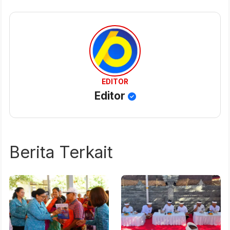
EDITOR
Editor
Berita Terkait