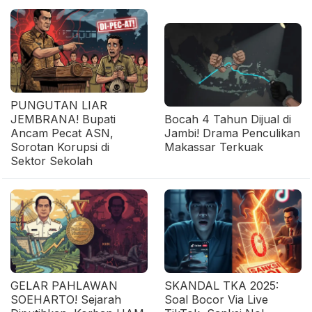
PUNGUTAN LIAR
JEMBRANA! Bupati
Bocah 4 Tahun Dijual di
Ancam Pecat ASN,
Jambi! Drama Penculikan
Sorotan Korupsi di
Makassar Terkuak
Sektor Sekolah
GELAR PAHLAWAN
SKANDAL TKA 2025:
SOEHARTO! Sejarah
Soal Bocor Via Live