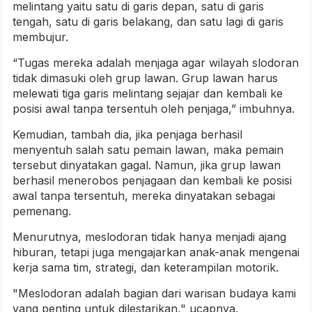
melintang yaitu satu di garis depan, satu di garis
tengah, satu di garis belakang, dan satu lagi di garis
membujur.
“Tugas mereka adalah menjaga agar wilayah slodoran
tidak dimasuki oleh grup lawan. Grup lawan harus
melewati tiga garis melintang sejajar dan kembali ke
posisi awal tanpa tersentuh oleh penjaga,” imbuhnya.
Kemudian, tambah dia, jika penjaga berhasil
menyentuh salah satu pemain lawan, maka pemain
tersebut dinyatakan gagal. Namun, jika grup lawan
berhasil menerobos penjagaan dan kembali ke posisi
awal tanpa tersentuh, mereka dinyatakan sebagai
pemenang.
Menurutnya, meslodoran tidak hanya menjadi ajang
hiburan, tetapi juga mengajarkan anak-anak mengenai
kerja sama tim, strategi, dan keterampilan motorik.
"Meslodoran adalah bagian dari warisan budaya kami
yang penting untuk dilestarikan," ucapnya.