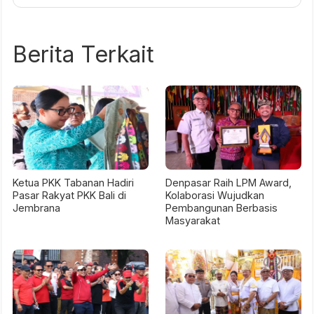
Berita Terkait
Ketua PKK Tabanan Hadiri
Denpasar Raih LPM Award,
Pasar Rakyat PKK Bali di
Kolaborasi Wujudkan
Jembrana
Pembangunan Berbasis
Masyarakat