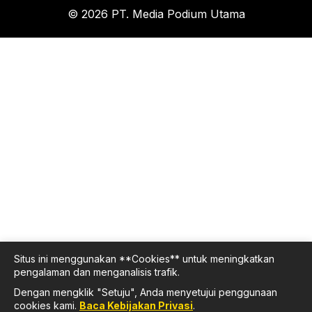
© 2026 PT. Media Podium Utama
Situs ini menggunakan **Cookies** untuk meningkatkan
pengalaman dan menganalisis trafik.
Dengan mengklik "Setuju", Anda menyetujui penggunaan
cookies kami.
Baca Kebijakan Privasi
.