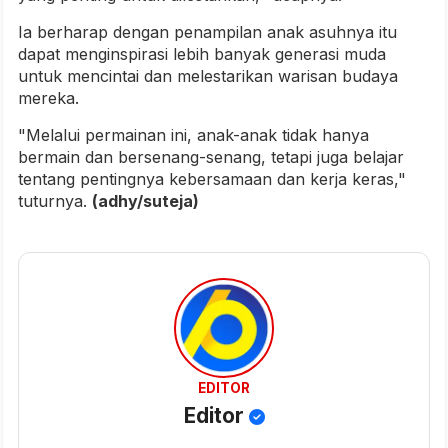
Ia berharap dengan penampilan anak asuhnya itu
dapat menginspirasi lebih banyak generasi muda
untuk mencintai dan melestarikan warisan budaya
mereka.
"Melalui permainan ini, anak-anak tidak hanya
bermain dan bersenang-senang, tetapi juga belajar
tentang pentingnya kebersamaan dan kerja keras,"
tuturnya.
(adhy/suteja)
EDITOR
Editor