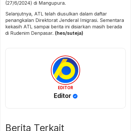
(27/6/2024) di Mangupura.
Selanjutnya, ATL telah diusulkan dalam daftar
penangkalan Direktorat Jenderal Imigrasi. Sementara
kekasih ATL sampai berita ini disiarkan masih berada
di Rudenim Denpasar.
(hes/suteja)
EDITOR
Editor
Berita Terkait