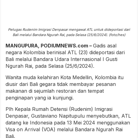
Petugas Rudenim Imigrasi Denpasar mengawal ATL untuk dideportasi dari
Bali melalui Bandara Ngurah Rai, pada Selasa (25/6/2024). (foto/hes)
MANGUPURA, PODIUMNEWS.com –
Gadis asal
negara Kolombia berinisal ATL (23) dideportasi dari
Bali melalui Bandara Udara Internasional I Gusti
Ngurah Rai, pada Selasa (25/6/2024).
Wanita muda kelahiran Kota Medellin, Kolombia itu
diusir dari Bali gegara tidak membayar pesanan
makanan di sejumlah restoran dan tempat
penginapan yang ia kunjungi.
Plh Kepala Rumah Detensi (Rudenim) Imigrasi
Denpasar, Gustaviano Napitupulu menyebutkan, ATL
datang ke Indonesia pada 13 Mei 2024 menggunakan
Visa on Arrival (VOA) melalui Bandara Ngurah Rai
Bali.