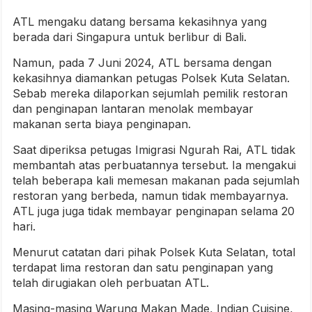
ATL mengaku datang bersama kekasihnya yang
berada dari Singapura untuk berlibur di Bali.
Namun, pada 7 Juni 2024, ATL bersama dengan
kekasihnya diamankan petugas Polsek Kuta Selatan.
Sebab mereka dilaporkan sejumlah pemilik restoran
dan penginapan lantaran menolak membayar
makanan serta biaya penginapan.
Saat diperiksa petugas Imigrasi Ngurah Rai, ATL tidak
membantah atas perbuatannya tersebut. Ia mengakui
telah beberapa kali memesan makanan pada sejumlah
restoran yang berbeda, namun tidak membayarnya.
ATL juga juga tidak membayar penginapan selama 20
hari.
Menurut catatan dari pihak Polsek Kuta Selatan, total
terdapat lima restoran dan satu penginapan yang
telah dirugiakan oleh perbuatan ATL.
Masing-masing Warung Makan Made, Indian Cuisine,