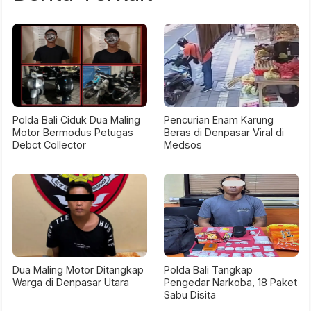
Polda Bali Ciduk Dua Maling
Pencurian Enam Karung
Motor Bermodus Petugas
Beras di Denpasar Viral di
Debct Collector
Medsos
Dua Maling Motor Ditangkap
Polda Bali Tangkap
Warga di Denpasar Utara
Pengedar Narkoba, 18 Paket
Sabu Disita