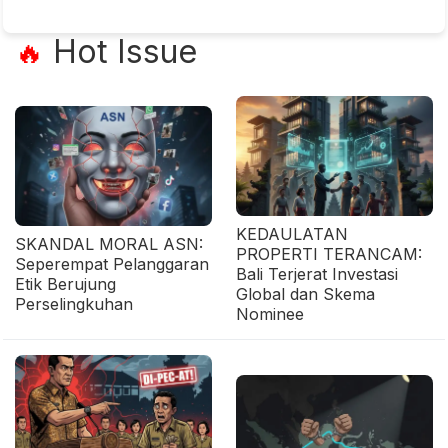
Hot Issue
🔥
KEDAULATAN
SKANDAL MORAL ASN:
PROPERTI TERANCAM:
Seperempat Pelanggaran
Bali Terjerat Investasi
Etik Berujung
Global dan Skema
Perselingkuhan
Nominee