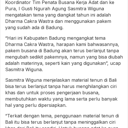
Koordinator Tim Penata Busana Kerja Adat dan ke
Pura, I Gusti Ngurah Agung Sasmitra Wiguna
mengatakan tema yang diangkat tahun ini adalah
Dharma Cakra Wastra dan menggunakan pakem
yang sudah ada di Badung.
“Hari ini Kabupaten Badung mengangkat tema
Dharma Cakra Wastra, harapan kami bahwasannya,
pakem busana di Badung akan terus berlanjut tanpa
mengubah sedikit pakemnya, namun yang bisa diubah
adalah materinya, seperti kain yang digunakan”, ucap
Sasmitra Wiguna.
Sasmitra Wiguna menjelaskan material tenun di Bali
bisa terus berlanjut tanpa harus menghilangkan ciri
khas dan untuk proses pengerjaan busana,
membutuhkan waktu yang lama serta perlu banyak
hal yang perlu dipersiapkan.
“Terkait dengan tema, penggunaan material tenun di
Bali itu bisa terus berlanjut tanpa meninggalkan ciri