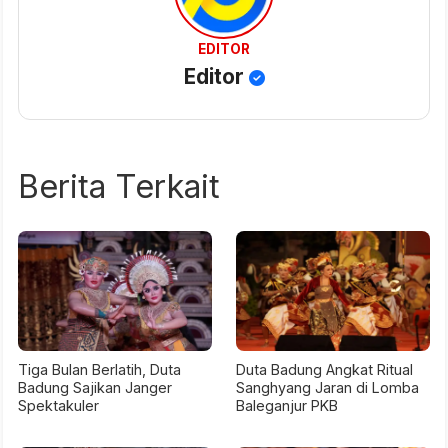
EDITOR
Editor
Berita Terkait
Tiga Bulan Berlatih, Duta
Duta Badung Angkat Ritual
Badung Sajikan Janger
Sanghyang Jaran di Lomba
Spektakuler
Baleganjur PKB