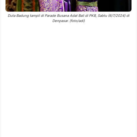
Duta Badung tampil di Parade Busana Adat Bali di PKB, Sabtu (6/7/2024) di
Denpasar. (foto/adi)