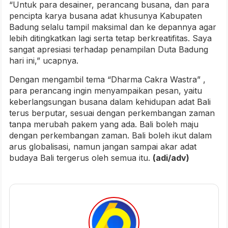
“Untuk para desainer, perancang busana, dan para
pencipta karya busana adat khusunya Kabupaten
Badung selalu tampil maksimal dan ke depannya agar
lebih ditingkatkan lagi serta tetap berkreatifitas. Saya
sangat apresiasi terhadap penampilan Duta Badung
hari ini,” ucapnya.
Dengan mengambil tema “Dharma Cakra Wastra” ,
para perancang ingin menyampaikan pesan, yaitu
keberlangsungan busana dalam kehidupan adat Bali
terus berputar, sesuai dengan perkembangan zaman
tanpa merubah pakem yang ada. Bali boleh maju
dengan perkembangan zaman. Bali boleh ikut dalam
arus globalisasi, namun jangan sampai akar adat
budaya Bali tergerus oleh semua itu.
(adi/adv)