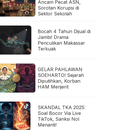
Ancam Pecat ASN,
Sorotan Korupsi di
Sektor Sekolah
Bocah 4 Tahun Dijual di
Jambi! Drama
Penculikan Makassar
Terkuak
GELAR PAHLAWAN
SOEHARTO! Sejarah
Diputihkan, Korban
HAM Menjerit
SKANDAL TKA 2025:
Soal Bocor Via Live
TikTok, Sanksi Nol
Menanti!