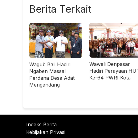
Berita Terkait
Wawali Denpasar
Wagub Bali Hadiri
Hadiri Perayaan HU
Ngaben Massal
Ke-64 PWRI Kota
Perdana Desa Adat
Mengandang
Indeks Berita
Kebijakan Privasi