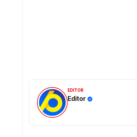
EDITOR
Editor