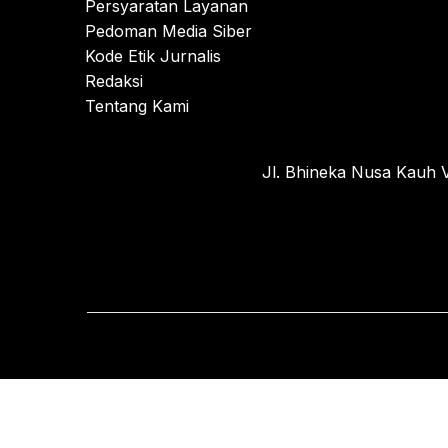
Persyaratan Layanan
Pedoman Media Siber
Kode Etik Jurnalis
Redaksi
Tentang Kami
Jl. Bhineka Nusa Kauh V