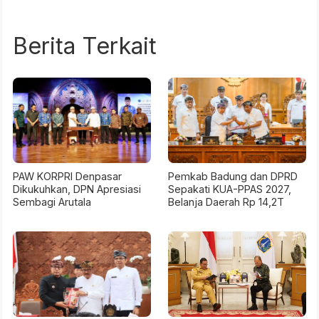
Berita Terkait
PAW KORPRI Denpasar
Pemkab Badung dan DPRD
Dikukuhkan, DPN Apresiasi
Sepakati KUA-PPAS 2027,
Sembagi Arutala
Belanja Daerah Rp 14,2T