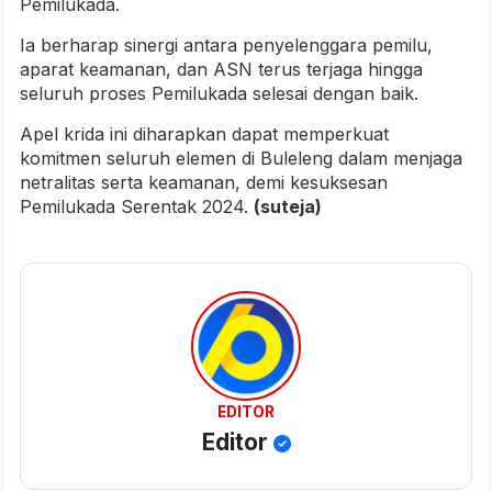
Pemilukada.
Ia berharap sinergi antara penyelenggara pemilu,
aparat keamanan, dan ASN terus terjaga hingga
seluruh proses Pemilukada selesai dengan baik.
Apel krida ini diharapkan dapat memperkuat
komitmen seluruh elemen di Buleleng dalam menjaga
netralitas serta keamanan, demi kesuksesan
Pemilukada Serentak 2024.
(suteja)
EDITOR
Editor