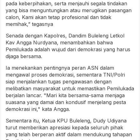
pada keberpihakan, serta menjauhi segala tindakan
yang bisa menguntungkan atau merugikan pasangan
calon, Kami akan tetap profesional dan tidak
memihak,” tegasnya
Senada dengan Kapolres, Dandim Buleleng Letkol
Kav Angga Nurdyana, menambahkan bahwa
Pemilukada adalah wujud dari demokrasi yang harus
dijaga bersama.
Ia menekankan pentingnya peran ASN dalam
mengawal proses demokrasi, sementara TNI/Polri
siap menjalankan tugas pengawasan dengan
melibatkan masyarakat untuk memastikan Pemilukada
berjalan lancar. "Mari kita bersama-sama menjaga
suasana yang damai dan kondusif menjelang pesta
demokrasi ini," kata Angga.
Sementara itu, Ketua KPU Buleleng, Dudy Udiyana
turut memberikan apresiasi kepada seluruh pihak
yang telah berperan aktif dalam mendukung tahapan