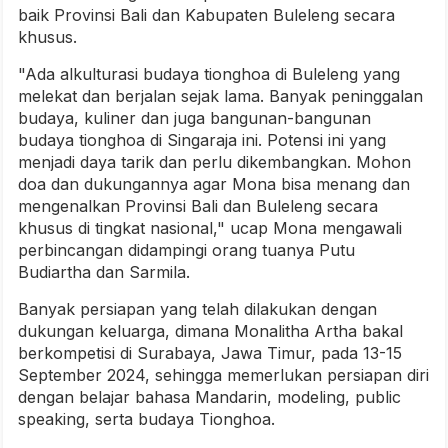
baik Provinsi Bali dan Kabupaten Buleleng secara
khusus.
"Ada alkulturasi budaya tionghoa di Buleleng yang
melekat dan berjalan sejak lama. Banyak peninggalan
budaya, kuliner dan juga bangunan-bangunan
budaya tionghoa di Singaraja ini. Potensi ini yang
menjadi daya tarik dan perlu dikembangkan. Mohon
doa dan dukungannya agar Mona bisa menang dan
mengenalkan Provinsi Bali dan Buleleng secara
khusus di tingkat nasional," ucap Mona mengawali
perbincangan didampingi orang tuanya Putu
Budiartha dan Sarmila.
Banyak persiapan yang telah dilakukan dengan
dukungan keluarga, dimana Monalitha Artha bakal
berkompetisi di Surabaya, Jawa Timur, pada 13-15
September 2024, sehingga memerlukan persiapan diri
dengan belajar bahasa Mandarin, modeling, public
speaking, serta budaya Tionghoa.