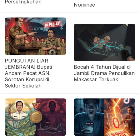
Perselingkuhan
Nominee
PUNGUTAN LIAR
JEMBRANA! Bupati
Bocah 4 Tahun Dijual di
Ancam Pecat ASN,
Jambi! Drama Penculikan
Sorotan Korupsi di
Makassar Terkuak
Sektor Sekolah