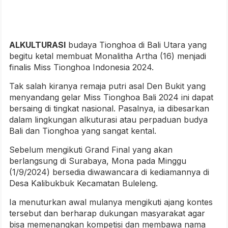
ALKULTURASI
budaya Tionghoa di Bali Utara yang
begitu ketal membuat Monalitha Artha (16) menjadi
finalis Miss Tionghoa Indonesia 2024.
Tak salah kiranya remaja putri asal Den Bukit yang
menyandang gelar Miss Tionghoa Bali 2024 ini dapat
bersaing di tingkat nasional. Pasalnya, ia dibesarkan
dalam lingkungan alkuturasi atau perpaduan budya
Bali dan Tionghoa yang sangat kental.
Sebelum mengikuti Grand Final yang akan
berlangsung di Surabaya, Mona pada Minggu
(1/9/2024) bersedia diwawancara di kediamannya di
Desa Kalibukbuk Kecamatan Buleleng.
Ia menuturkan awal mulanya mengikuti ajang kontes
tersebut dan berharap dukungan masyarakat agar
bisa memenangkan kompetisi dan membawa nama