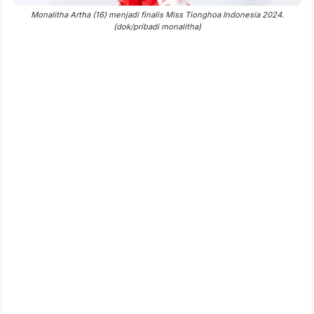
Monalitha Artha (16) menjadi finalis Miss Tionghoa Indonesia 2024.
(dok/pribadi monalitha)