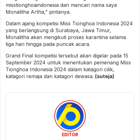
misstionghoaindonesia dan mencari nama saya
Monalitha Artha,” pintanya.
Dalam ajang kompetisi Miss Tionghoa Indonesia 2024
yang berlangsung di Surabaya, Jawa Timur,
Monalitha akan mengikuti proses karantina selama
tiga hari hingga pada puncak acara.
Grand Final kompetisi tersebut akan digelar pada 15
September 2024 untuk menentukan pemenang Miss
Tionghoa Indonesia 2024 dalam katagori cilik,
katagori remaja dan katagori dewasa.
(suteja)
EDITOR