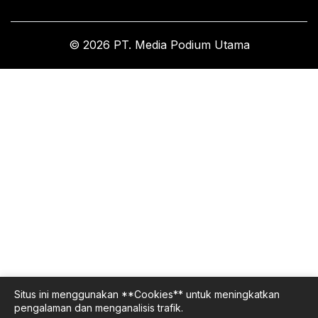
© 2026 PT. Media Podium Utama
Situs ini menggunakan **Cookies** untuk meningkatkan
pengalaman dan menganalisis trafik.