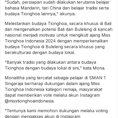
“Sudah, persiapan sudah dilakukan terutama belajar
bahasa Mandarin, tari China dan belajar tradisi serta
budaya Tionghoa lainnya," akunya.
Melestarikan budaya Tionghoa, secara khusus di Bali
dan mengenalkan potensi Bali dan Buleleng di kancah
nasional menjadi motivasi untuk mengikuti ajang Miss
Tionghoa Indonesia 2024 dengan memperkenalkan
budaya Tionghoa di Buleleng secara khusus yang
berakulturasi dengan budaya lokal.
“Banyak tradisi yang dilakukan antara budaya
Tionghoa dengan budaya lokal di sini,” kata Mona.
Monalitha yang tercatat sebagai pelajar di SMAN 1
Singaraja berharap dukungan dalam ajang Miss
Tionghoa Indonesia kategori remaja, masyarakat
dapat memberikan vote melalui akun Instagram
@misstionghoaindonesia.
“Tentunya kami memohon dukungan melalui voting
dengan mengakses akun di Instagram