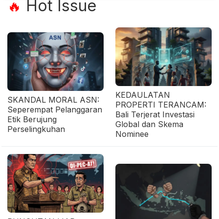
Hot Issue
🔥
KEDAULATAN
SKANDAL MORAL ASN:
PROPERTI TERANCAM:
Seperempat Pelanggaran
Bali Terjerat Investasi
Etik Berujung
Global dan Skema
Perselingkuhan
Nominee