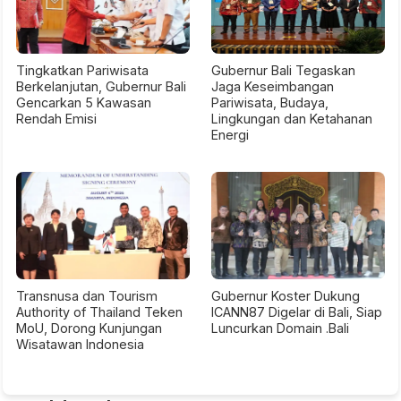
Tingkatkan Pariwisata
Gubernur Bali Tegaskan
Berkelanjutan, Gubernur Bali
Jaga Keseimbangan
Gencarkan 5 Kawasan
Pariwisata, Budaya,
Rendah Emisi
Lingkungan dan Ketahanan
Energi
Transnusa dan Tourism
Gubernur Koster Dukung
Authority of Thailand Teken
ICANN87 Digelar di Bali, Siap
MoU, Dorong Kunjungan
Luncurkan Domain .Bali
Wisatawan Indonesia