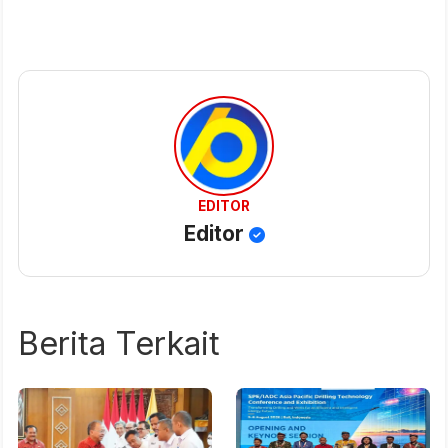
EDITOR
Editor
Berita Terkait