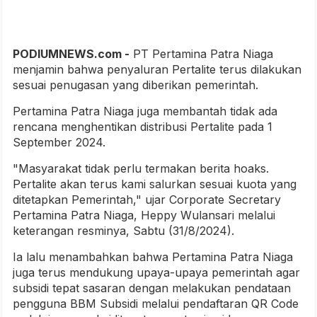
PODIUMNEWS.com -
PT Pertamina Patra Niaga
menjamin bahwa penyaluran Pertalite terus dilakukan
sesuai penugasan yang diberikan pemerintah.
Pertamina Patra Niaga juga membantah tidak ada
rencana menghentikan distribusi Pertalite pada 1
September 2024.
"Masyarakat tidak perlu termakan berita hoaks.
Pertalite akan terus kami salurkan sesuai kuota yang
ditetapkan Pemerintah," ujar Corporate Secretary
Pertamina Patra Niaga, Heppy Wulansari melalui
keterangan resminya, Sabtu (31/8/2024).
Ia lalu menambahkan bahwa Pertamina Patra Niaga
juga terus mendukung upaya-upaya pemerintah agar
subsidi tepat sasaran dengan melakukan pendataan
pengguna BBM Subsidi melalui pendaftaran QR Code