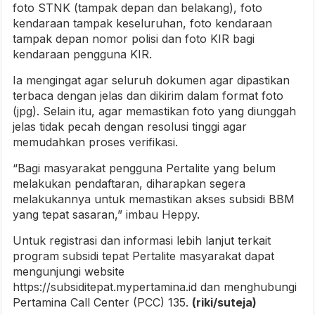
foto STNK (tampak depan dan belakang), foto
kendaraan tampak keseluruhan, foto kendaraan
tampak depan nomor polisi dan foto KIR bagi
kendaraan pengguna KIR.
Ia mengingat agar seluruh dokumen agar dipastikan
terbaca dengan jelas dan dikirim dalam format foto
(jpg). Selain itu, agar memastikan foto yang diunggah
jelas tidak pecah dengan resolusi tinggi agar
memudahkan proses verifikasi.
“Bagi masyarakat pengguna Pertalite yang belum
melakukan pendaftaran, diharapkan segera
melakukannya untuk memastikan akses subsidi BBM
yang tepat sasaran,” imbau Heppy.
Untuk registrasi dan informasi lebih lanjut terkait
program subsidi tepat Pertalite masyarakat dapat
mengunjungi website
https://subsiditepat.mypertamina.id dan menghubungi
Pertamina Call Center (PCC) 135.
(riki/suteja)