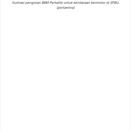
Ilustrasi pengisian BBM Pertalite untuk kendaraan bermotor di SPBU.
(pertamina)