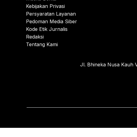
Kebijakan Privasi
Persyaratan Layanan
Pedoman Media Siber
Kode Etik Jurnalis
Redaksi
Tentang Kami
Jl. Bhineka Nusa Kauh V