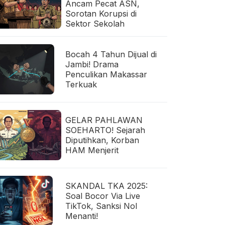
Ancam Pecat ASN,
Sorotan Korupsi di
Sektor Sekolah
Bocah 4 Tahun Dijual di
Jambi! Drama
Penculikan Makassar
Terkuak
GELAR PAHLAWAN
SOEHARTO! Sejarah
Diputihkan, Korban
HAM Menjerit
SKANDAL TKA 2025:
Soal Bocor Via Live
TikTok, Sanksi Nol
Menanti!