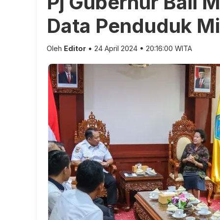
Pj Gubernur Bali 
Data Penduduk Mi
Oleh
Editor
• 24 April 2024 • 20:16:00 WITA