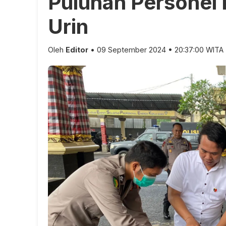
Puluhan Personel 
Urin
Oleh
Editor
• 09 September 2024 • 20:37:00 WITA