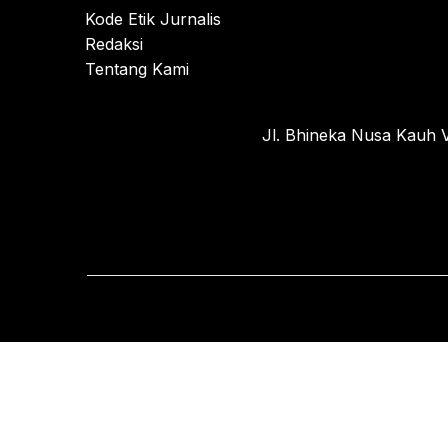
Kode Etik Jurnalis
Redaksi
Tentang Kami
Jl. Bhineka Nusa Kauh V