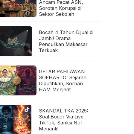
Ancam Pecat ASN,
Sorotan Korupsi di
Sektor Sekolah
Bocah 4 Tahun Dijual di
Jambi! Drama
Penculikan Makassar
Terkuak
GELAR PAHLAWAN
SOEHARTO! Sejarah
Diputihkan, Korban
HAM Menjerit
SKANDAL TKA 2025:
Soal Bocor Via Live
TikTok, Sanksi Nol
Menanti!