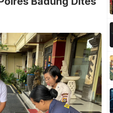
Polres Badung Dites