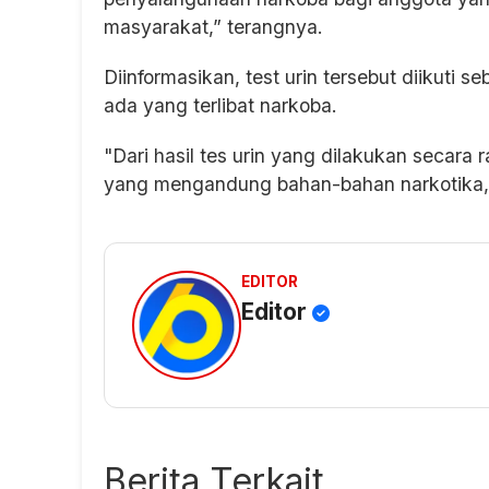
masyarakat,” terangnya.
Diinformasikan, test urin tersebut diikuti 
ada yang terlibat narkoba.
"Dari hasil tes urin yang dilakukan secara
yang mengandung bahan-bahan narkotika
EDITOR
Editor
Berita Terkait