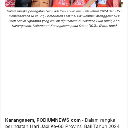
Dalam rangka peringatan Hari Jadi Ke-66 Provinsi Bali Tahun 2024 dan HUT
Kemerdekaan RI ke-79, Pemerintah Provinsi Bali kembali menggelar aksi
Bakti Sosial Ngrombo yang kali ini dipusatkan di Wantilan Pura Bukit, Kec.
Karangasem, Kabupaten Karangasem pada Sabtu (10/8). (Foto: hms)
Karangasem, PODIUMNEWS.com -
Dalam rangka
peringatan Hari Jadi Ke-66 Provinsi Bali Tahun 2024