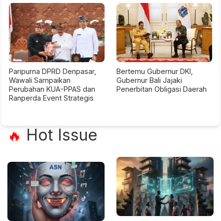
Paripurna DPRD Denpasar,
Bertemu Gubernur DKI,
Wawali Sampaikan
Gubernur Bali Jajaki
Perubahan KUA-PPAS dan
Penerbitan Obligasi Daerah
Ranperda Event Strategis
Hot Issue
🔥