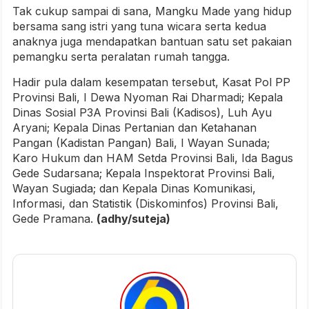
Tak cukup sampai di sana, Mangku Made yang hidup
bersama sang istri yang tuna wicara serta kedua
anaknya juga mendapatkan bantuan satu set pakaian
pemangku serta peralatan rumah tangga.
Hadir pula dalam kesempatan tersebut, Kasat Pol PP
Provinsi Bali, I Dewa Nyoman Rai Dharmadi; Kepala
Dinas Sosial P3A Provinsi Bali (Kadisos), Luh Ayu
Aryani; Kepala Dinas Pertanian dan Ketahanan
Pangan (Kadistan Pangan) Bali, I Wayan Sunada;
Karo Hukum dan HAM Setda Provinsi Bali, Ida Bagus
Gede Sudarsana; Kepala Inspektorat Provinsi Bali,
Wayan Sugiada; dan Kepala Dinas Komunikasi,
Informasi, dan Statistik (Diskominfos) Provinsi Bali,
Gede Pramana.
(adhy/suteja)