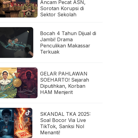
Ancam Pecat ASN,
Sorotan Korupsi di
Sektor Sekolah
Bocah 4 Tahun Dijual di
Jambi! Drama
Penculikan Makassar
Terkuak
GELAR PAHLAWAN
SOEHARTO! Sejarah
Diputihkan, Korban
HAM Menjerit
SKANDAL TKA 2025:
Soal Bocor Via Live
TikTok, Sanksi Nol
Menanti!