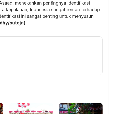
 Asaad, menekankan pentingnya identifikasi
ra kepulauan, Indonesia sangat rentan terhadap
dentifikasi ini sangat penting untuk menyusun
adhy/suteja)