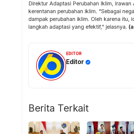
Direktur Adaptasi Perubahan Iklim, Irawan
kerentanan perubahan iklim. "Sebagai nega
dampak perubahan iklim. Oleh karena itu, i
langkah adaptasi yang efektif," jelasnya.
(
EDITOR
Editor
Berita Terkait