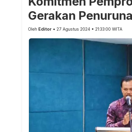
Komitmen Pempro
Gerakan Penuruna
Oleh
Editor
• 27 Agustus 2024 • 21:33:00 WITA