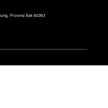
ung, Provinsi Bali 80363