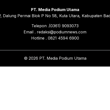
PT. Media Podium Utama
, Dalung Permai Blok P No 58, Kuta Utara, Kabupaten Bad
Telepon .(0361) 9093073
Email . redaksi@podiumnews.com
Hotline . 0821 4594 6900
© 2026 PT. Media Podium Utama