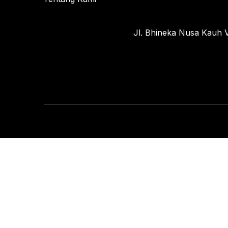
Jl. Bhineka Nusa Kauh V