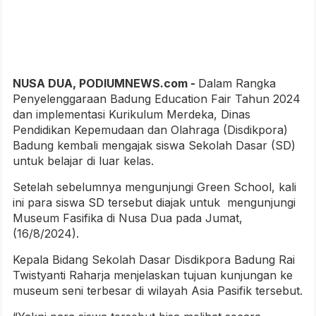
NUSA DUA, PODIUMNEWS.com -
Dalam Rangka
Penyelenggaraan Badung Education Fair Tahun 2024
dan implementasi Kurikulum Merdeka, Dinas
Pendidikan Kepemudaan dan Olahraga (Disdikpora)
Badung kembali mengajak siswa Sekolah Dasar (SD)
untuk belajar di luar kelas.
Setelah sebelumnya mengunjungi Green School, kali
ini para siswa SD tersebut diajak untuk mengunjungi
Museum Fasifika di Nusa Dua pada Jumat,
(16/8/2024).
Kepala Bidang Sekolah Dasar Disdikpora Badung Rai
Twistyanti Raharja menjelaskan tujuan kunjungan ke
museum seni terbesar di wilayah Asia Pasifik tersebut.