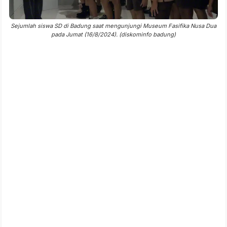
Sejumlah siswa SD di Badung saat mengunjungi Museum Fasifika Nusa Dua
pada Jumat (16/8/2024). (diskominfo badung)