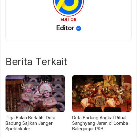
EDITOR
Editor
Berita Terkait
Tiga Bulan Berlatih, Duta
Duta Badung Angkat Ritual
Badung Sajikan Janger
Sanghyang Jaran di Lomba
Spektakuler
Baleganjur PKB