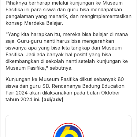
Pihaknya berharap melalui kunjungan ke Museum
Fasifika ini para siswa dan guru bisa mendapatkan
pengalaman yang menarik, dan mengimplementasikan
konsep Merdeka Belajar.
"Yang kita harapkan itu, mereka bisa belajar di mana
saja. Guru-guru nanti harus bisa mengarahkan
siswanya apa yang bisa kita tangkap dari Museum
Fasifika. Jadi ada banyak hal positif yang bisa
dikembangkan di sekolah nanti setelah kunjungan ke
Museum Fasifika," sebutnya.
Kunjungan ke Museum Fasifika diikuti sebanyak 80
siswa dan guru SD. Rencananya Badung Education
Fair 2024 akan dilaksanakan pada bulan Oktober
tahun 2024 ini.
(adi/adv)