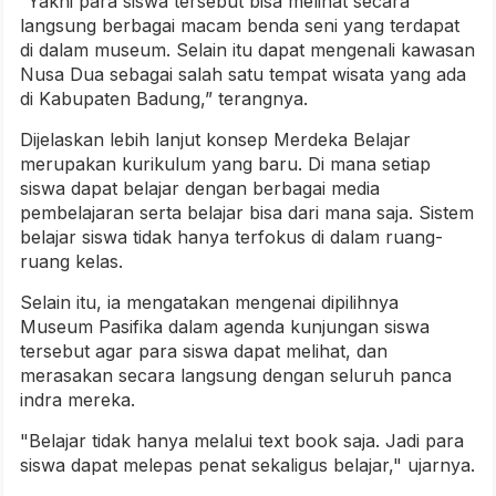
“Yakni para siswa tersebut bisa melihat secara
langsung berbagai macam benda seni yang terdapat
di dalam museum. Selain itu dapat mengenali kawasan
Nusa Dua sebagai salah satu tempat wisata yang ada
di Kabupaten Badung,” terangnya.
Dijelaskan lebih lanjut konsep Merdeka Belajar
merupakan kurikulum yang baru. Di mana setiap
siswa dapat belajar dengan berbagai media
pembelajaran serta belajar bisa dari mana saja. Sistem
belajar siswa tidak hanya terfokus di dalam ruang-
ruang kelas.
Selain itu, ia mengatakan mengenai dipilihnya
Museum Pasifika dalam agenda kunjungan siswa
tersebut agar para siswa dapat melihat, dan
merasakan secara langsung dengan seluruh panca
indra mereka.
"Belajar tidak hanya melalui text book saja. Jadi para
siswa dapat melepas penat sekaligus belajar," ujarnya.