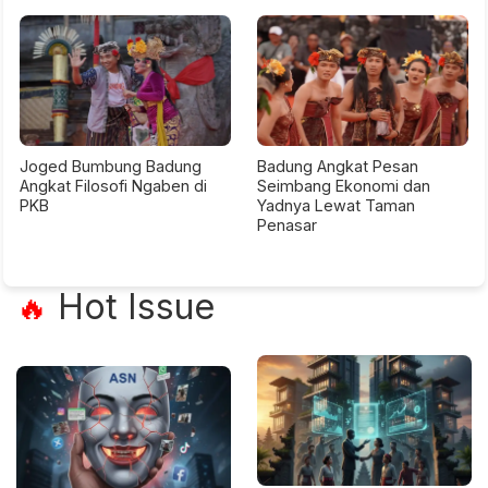
Joged Bumbung Badung
Badung Angkat Pesan
Angkat Filosofi Ngaben di
Seimbang Ekonomi dan
PKB
Yadnya Lewat Taman
Penasar
Hot Issue
🔥