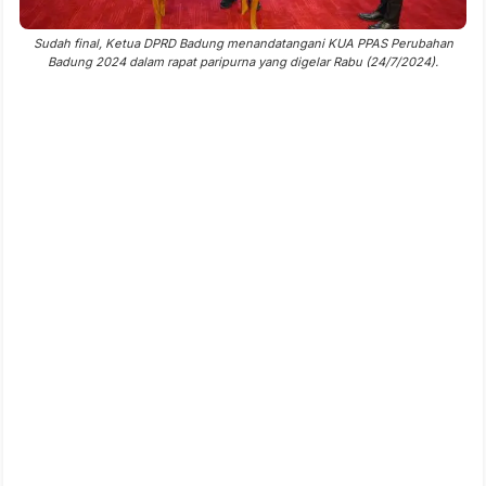
Sudah final, Ketua DPRD Badung menandatangani KUA PPAS Perubahan
Badung 2024 dalam rapat paripurna yang digelar Rabu (24/7/2024).