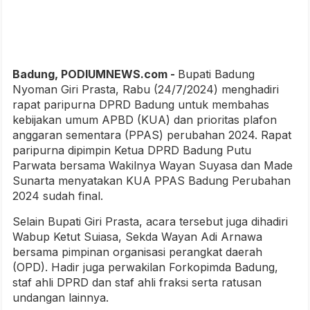
Badung, PODIUMNEWS.com -
Bupati Badung
Nyoman Giri Prasta, Rabu (24/7/2024) menghadiri
rapat paripurna DPRD Badung untuk membahas
kebijakan umum APBD (KUA) dan prioritas plafon
anggaran sementara (PPAS) perubahan 2024. Rapat
paripurna dipimpin Ketua DPRD Badung Putu
Parwata bersama Wakilnya Wayan Suyasa dan Made
Sunarta menyatakan KUA PPAS Badung Perubahan
2024 sudah final.
Selain Bupati Giri Prasta, acara tersebut juga dihadiri
Wabup Ketut Suiasa, Sekda Wayan Adi Arnawa
bersama pimpinan organisasi perangkat daerah
(OPD). Hadir juga perwakilan Forkopimda Badung,
staf ahli DPRD dan staf ahli fraksi serta ratusan
undangan lainnya.