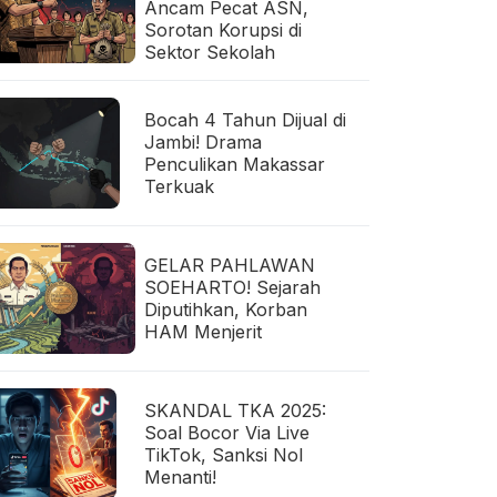
Ancam Pecat ASN,
Sorotan Korupsi di
Sektor Sekolah
Bocah 4 Tahun Dijual di
Jambi! Drama
Penculikan Makassar
Terkuak
GELAR PAHLAWAN
SOEHARTO! Sejarah
Diputihkan, Korban
HAM Menjerit
SKANDAL TKA 2025:
Soal Bocor Via Live
TikTok, Sanksi Nol
Menanti!