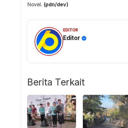
Novel.
(pdn/dev)
EDITOR
Editor
Berita Terkait