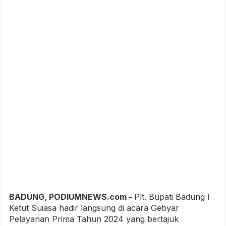
BADUNG, PODIUMNEWS.com -
Plt. Bupati Badung I
Ketut Suiasa hadir langsung di acara Gebyar
Pelayanan Prima Tahun 2024 yang bertajuk