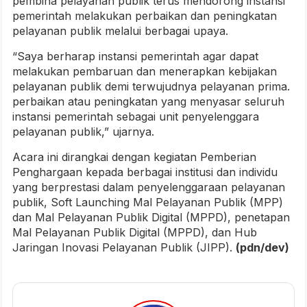
pembina pelayanan publik terus mendorong instansi
pemerintah melakukan perbaikan dan peningkatan
pelayanan publik melalui berbagai upaya.
“Saya berharap instansi pemerintah agar dapat
melakukan pembaruan dan menerapkan kebijakan
pelayanan publik demi terwujudnya pelayanan prima.
perbaikan atau peningkatan yang menyasar seluruh
instansi pemerintah sebagai unit penyelenggara
pelayanan publik,” ujarnya.
Acara ini dirangkai dengan kegiatan Pemberian
Penghargaan kepada berbagai institusi dan individu
yang berprestasi dalam penyelenggaraan pelayanan
publik, Soft Launching Mal Pelayanan Publik (MPP)
dan Mal Pelayanan Publik Digital (MPPD), penetapan
Mal Pelayanan Publik Digital (MPPD), dan Hub
Jaringan Inovasi Pelayanan Publik (JIPP).
(pdn/dev)