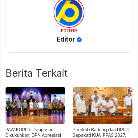
EDITOR
Editor
Berita Terkait
PAW KORPRI Denpasar
Pemkab Badung dan DPRD
Dikukuhkan, DPN Apresiasi
Sepakati KUA-PPAS 2027,