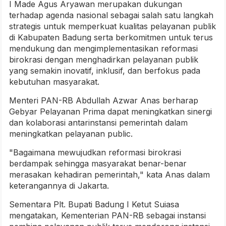
I Made Agus Aryawan merupakan dukungan
terhadap agenda nasional sebagai salah satu langkah
strategis untuk memperkuat kualitas pelayanan publik
di Kabupaten Badung serta berkomitmen untuk terus
mendukung dan mengimplementasikan reformasi
birokrasi dengan menghadirkan pelayanan publik
yang semakin inovatif, inklusif, dan berfokus pada
kebutuhan masyarakat.
Menteri PAN-RB Abdullah Azwar Anas berharap
Gebyar Pelayanan Prima dapat meningkatkan sinergi
dan kolaborasi antarinstansi pemerintah dalam
meningkatkan pelayanan public.
"Bagaimana mewujudkan reformasi birokrasi
berdampak sehingga masyarakat benar-benar
merasakan kehadiran pemerintah," kata Anas dalam
keterangannya di Jakarta.
Sementara Plt. Bupati Badung I Ketut Suiasa
mengatakan, Kementerian PAN-RB sebagai instansi