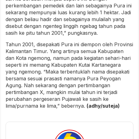
perkembangan pemedek dan lain sebagainya Pura ini
sekarang mempunyai luas kurang lebih 1 hektar. Jadi
dengan beliau hadir dan sebagainya mulailah yang
disebut dengan ngenteg linggih ngebag tahun pada
sasih ke pitu tahun 2001,” pungkasnya.
Tahun 2001, disepakati Pura ini diempon oleh Provinsi
Kalimantan Timur. Yang artinya semua Kabupaten
dan Kota ngemong, namun pada kegiatan sehari-hari
seperti ini memang Kabupaten Kutai Kartanegara
yang ngemong. “Maka terbentuklah nama disepakati
bersama sesuai prasasti namanya Pura Peyogan
Agung. Nah sekarang dengan pertimbangan
pertimbangan X, mangkin mulai tahun ini terjadi
perubahan pergeseran Pujawali ke sasih ke
lima/purnama ke lima,” bebernya.
(adhy/suteja)