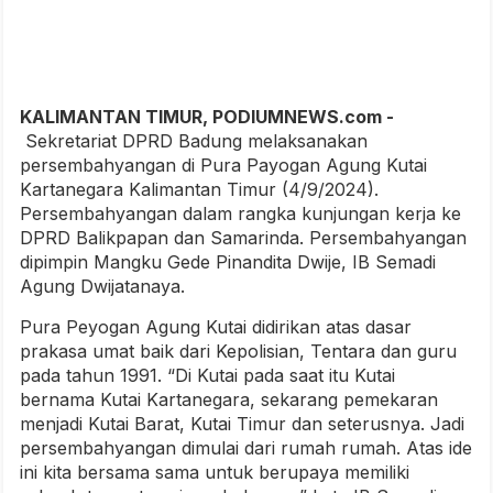
KALIMANTAN TIMUR, PODIUMNEWS.com -
Sekretariat DPRD Badung melaksanakan
persembahyangan di Pura Payogan Agung Kutai
Kartanegara Kalimantan Timur (4/9/2024).
Persembahyangan dalam rangka kunjungan kerja ke
DPRD Balikpapan dan Samarinda. Persembahyangan
dipimpin Mangku Gede Pinandita Dwije, IB Semadi
Agung Dwijatanaya.
Pura Peyogan Agung Kutai didirikan atas dasar
prakasa umat baik dari Kepolisian, Tentara dan guru
pada tahun 1991. “Di Kutai pada saat itu Kutai
bernama Kutai Kartanegara, sekarang pemekaran
menjadi Kutai Barat, Kutai Timur dan seterusnya. Jadi
persembahyangan dimulai dari rumah rumah. Atas ide
ini kita bersama sama untuk berupaya memiliki