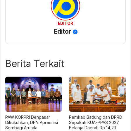
EDITOR
Editor
Berita Terkait
PAW KORPRI Denpasar
Pemkab Badung dan DPRD
Dikukuhkan, DPN Apresiasi
Sepakati KUA-PPAS 2027,
Sembagi Arutala
Belanja Daerah Rp 14,2T