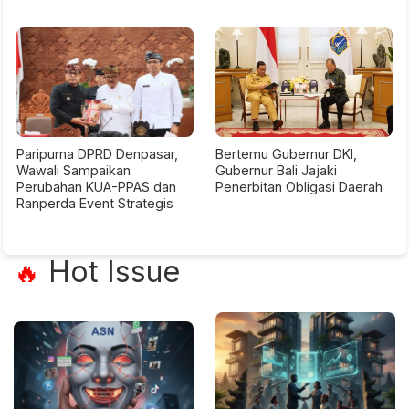
Paripurna DPRD Denpasar,
Bertemu Gubernur DKI,
Wawali Sampaikan
Gubernur Bali Jajaki
Perubahan KUA-PPAS dan
Penerbitan Obligasi Daerah
Ranperda Event Strategis
Hot Issue
🔥