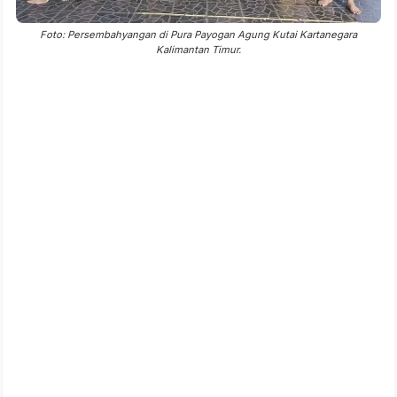
Foto: Persembahyangan di Pura Payogan Agung Kutai Kartanegara
Kalimantan Timur.