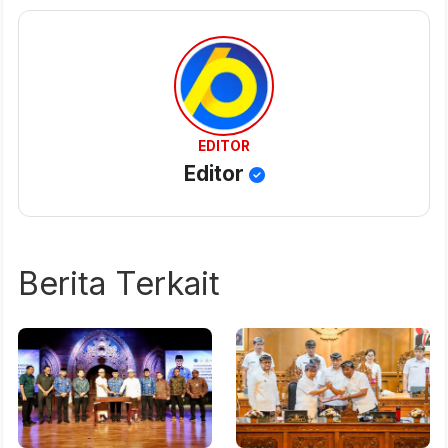
EDITOR
Editor
Berita Terkait