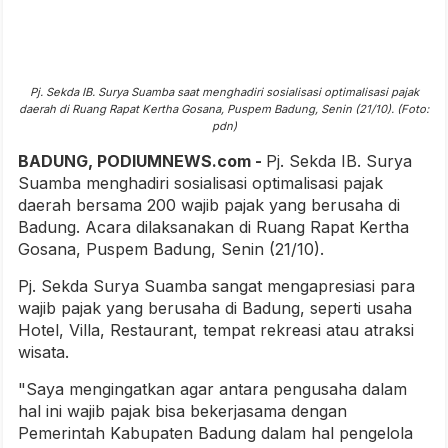
Pj. Sekda IB. Surya Suamba saat menghadiri sosialisasi optimalisasi pajak
daerah di Ruang Rapat Kertha Gosana, Puspem Badung, Senin (21/10). (Foto:
pdn)
BADUNG, PODIUMNEWS.com -
Pj. Sekda IB. Surya
Suamba menghadiri sosialisasi optimalisasi pajak
daerah bersama 200 wajib pajak yang berusaha di
Badung. Acara dilaksanakan di Ruang Rapat Kertha
Gosana, Puspem Badung, Senin (21/10).
Pj. Sekda Surya Suamba sangat mengapresiasi para
wajib pajak yang berusaha di Badung, seperti usaha
Hotel, Villa, Restaurant, tempat rekreasi atau atraksi
wisata.
"Saya mengingatkan agar antara pengusaha dalam
hal ini wajib pajak bisa bekerjasama dengan
Pemerintah Kabupaten Badung dalam hal pengelola