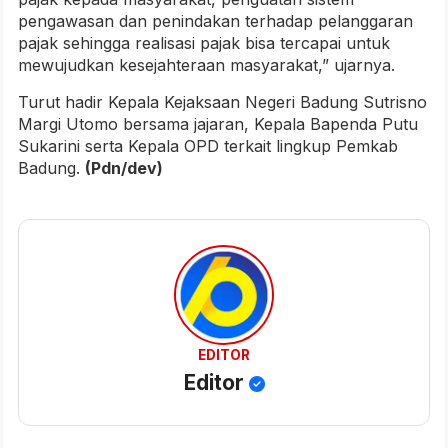
pengawasan dan penindakan terhadap pelanggaran
pajak sehingga realisasi pajak bisa tercapai untuk
mewujudkan kesejahteraan masyarakat,” ujarnya.
Turut hadir Kepala Kejaksaan Negeri Badung Sutrisno
Margi Utomo bersama jajaran, Kepala Bapenda Putu
Sukarini serta Kepala OPD terkait lingkup Pemkab
Badung.
(Pdn/dev)
EDITOR
Editor