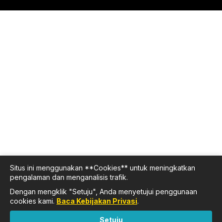
Situs ini menggunakan **Cookies** untuk meningkatkan
pengalaman dan menganalisis trafik.
Dengan mengklik "Setuju", Anda menyetujui penggunaan
cookies kami.
Baca Kebijakan Privasi
.
Setuju