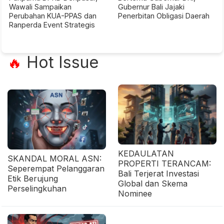
Wawali Sampaikan
Gubernur Bali Jajaki
Perubahan KUA-PPAS dan
Penerbitan Obligasi Daerah
Ranperda Event Strategis
Hot Issue
🔥
KEDAULATAN
SKANDAL MORAL ASN:
PROPERTI TERANCAM:
Seperempat Pelanggaran
Bali Terjerat Investasi
Etik Berujung
Global dan Skema
Perselingkuhan
Nominee