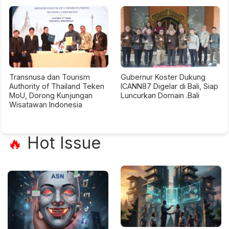
Transnusa dan Tourism
Gubernur Koster Dukung
Authority of Thailand Teken
ICANN87 Digelar di Bali, Siap
MoU, Dorong Kunjungan
Luncurkan Domain .Bali
Wisatawan Indonesia
Hot Issue
🔥