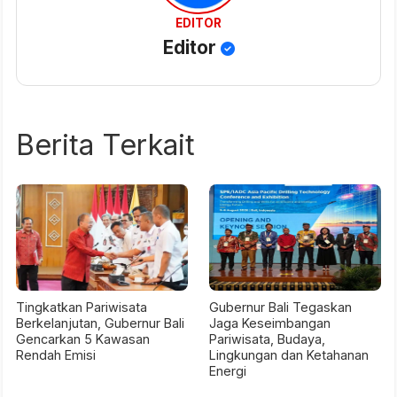
EDITOR
Editor
Berita Terkait
Tingkatkan Pariwisata
Gubernur Bali Tegaskan
Berkelanjutan, Gubernur Bali
Jaga Keseimbangan
Gencarkan 5 Kawasan
Pariwisata, Budaya,
Rendah Emisi
Lingkungan dan Ketahanan
Energi