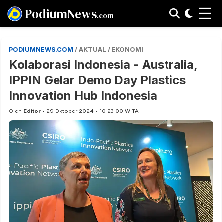
☰
PodiumNews
.com
PODIUMNEWS.COM
/ AKTUAL / EKONOMI
Kolaborasi Indonesia - Australia,
IPPIN Gelar Demo Day Plastics
Innovation Hub Indonesia
Oleh
Editor
• 29 Oktober 2024 • 10:23:00 WITA