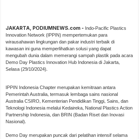
JAKARTA, PODIUMNEWS.com -
Indo-Pacific Plastics
Innovation Network (IPPIN) mempertemukan para
wirausahawan lingkungan dan pakar industri terbaik di
kawasan ini guna memperlihatkan solusi yang dapat
mengubah dunia dalam memerangi sampah plastik pada acara
Demo Day Plastics Innovation Hub Indonesia di Jakarta,
Selasa (29/10/2024).
IPPIN Indonesia Chapter merupakan kemitraan antara
Pemerintah Australia, termasuk lembaga sains nasional
Australia CSIRO, Kementerian Pendidikan Tinggi, Sains, dan
Teknologi Indonesia melalui Kedaireka, National Plastics Action
Partnership Indonesia, dan BRIN (Badan Riset dan Inovasi
Nasional).
Demo Day merupakan puncak dari pelatihan intensif selama