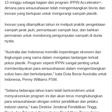
13 minggu sebagai bagian dari program IPPIN Accelerator+,
dimana para wirausahawan telah mengembangkan bisnis dan
inovasi yang bertujuan untuk mengurangi sampah plastik.
Inovasi yang ditampilkan tahun ini meliputi praktik pengelolaan
sampah jarak jauh, pemantauan sampah laut, dan bahkan
permainan untuk mendorong pengumpulan sampah di dunia
nyata.
“Australia dan Indonesia memiliki kepentingan ekonomi dan
lingkungan yang sama dalam mengatasi tantangan terkait
polusi plastik. Program seperti IPPIN sangat penting untuk
memberdayakan para wirausahawan dalam mengembangkan
solusi baru dan berkelanjutan,” kata Duta Besar Australia untuk
Indonesia, Penny Williams PSM.
“Selama beberapa tahun kami telah berkomitmen untuk
menyukseskan program ini dan akan terus menghubungkan
para wirausahawan dengan sektor pendidikan dan pelaku
industri utama,” kata Direktur Jenderal Pendidikan Tinggi,