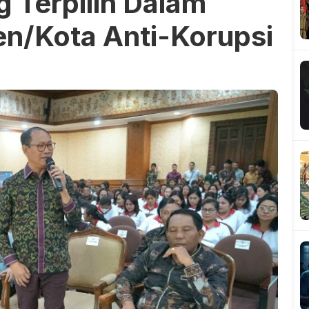
 Terpilih Dalam
n/Kota Anti-Korupsi