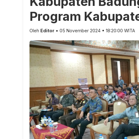
Kabupaten Badung
Program Kabupate
Oleh
Editor
• 05 November 2024 • 18:20:00 WITA