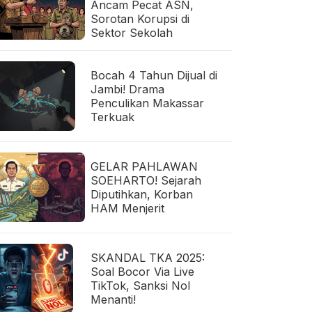
Ancam Pecat ASN,
Sorotan Korupsi di
Sektor Sekolah
Bocah 4 Tahun Dijual di
Jambi! Drama
Penculikan Makassar
Terkuak
GELAR PAHLAWAN
SOEHARTO! Sejarah
Diputihkan, Korban
HAM Menjerit
SKANDAL TKA 2025:
Soal Bocor Via Live
TikTok, Sanksi Nol
Menanti!