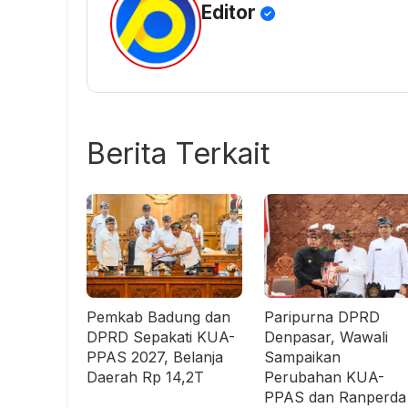
Editor
Berita Terkait
Pemkab Badung dan
Paripurna DPRD
DPRD Sepakati KUA-
Denpasar, Wawali
PPAS 2027, Belanja
Sampaikan
Daerah Rp 14,2T
Perubahan KUA-
PPAS dan Ranperda