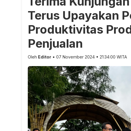
Terima Kunjunga
Terus Upayakan P
Produktivitas Pro
Penjualan
Oleh
Editor
• 07 November 2024 • 21:34:00 WITA