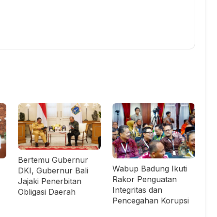
Bertemu Gubernur
Wabup Badung Ikuti
DKI, Gubernur Bali
Rakor Penguatan
Jajaki Penerbitan
Integritas dan
Obligasi Daerah
Pencegahan Korupsi