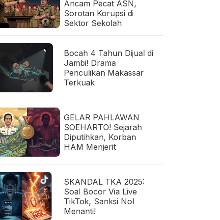
Ancam Pecat ASN,
Sorotan Korupsi di
Sektor Sekolah
Bocah 4 Tahun Dijual di
Jambi! Drama
Penculikan Makassar
Terkuak
GELAR PAHLAWAN
SOEHARTO! Sejarah
Diputihkan, Korban
HAM Menjerit
SKANDAL TKA 2025:
Soal Bocor Via Live
TikTok, Sanksi Nol
Menanti!