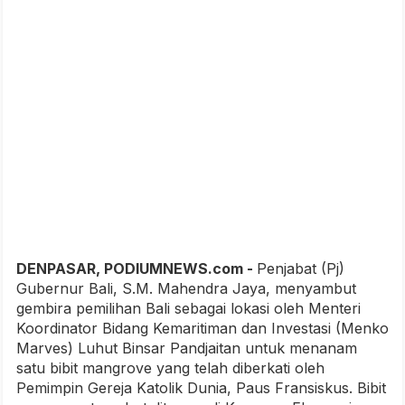
DENPASAR, PODIUMNEWS.com -
Penjabat (Pj)
Gubernur Bali, S.M. Mahendra Jaya, menyambut
gembira pemilihan Bali sebagai lokasi oleh Menteri
Koordinator Bidang Kemaritiman dan Investasi (Menko
Marves) Luhut Binsar Pandjaitan untuk menanam
satu bibit mangrove yang telah diberkati oleh
Pemimpin Gereja Katolik Dunia, Paus Fransiskus. Bibit