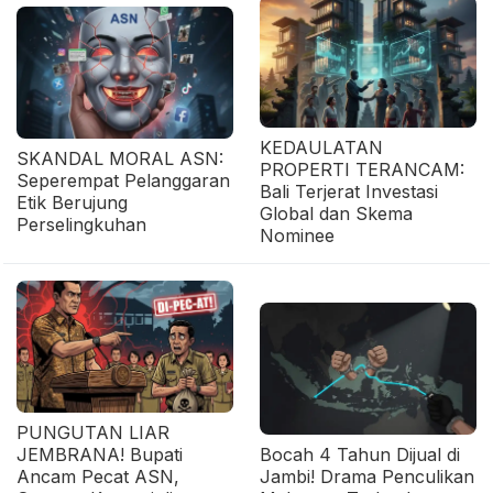
KEDAULATAN
SKANDAL MORAL ASN:
PROPERTI TERANCAM:
Seperempat Pelanggaran
Bali Terjerat Investasi
Etik Berujung
Global dan Skema
Perselingkuhan
Nominee
PUNGUTAN LIAR
JEMBRANA! Bupati
Bocah 4 Tahun Dijual di
Ancam Pecat ASN,
Jambi! Drama Penculikan