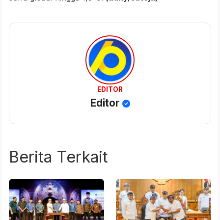
EDITOR
Editor
Berita Terkait