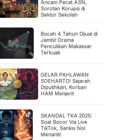
Ancam Pecat ASN,
Sorotan Korupsi di
Sektor Sekolah
Bocah 4 Tahun Dijual di
Jambi! Drama
Penculikan Makassar
Terkuak
GELAR PAHLAWAN
SOEHARTO! Sejarah
Diputihkan, Korban
HAM Menjerit
SKANDAL TKA 2025:
Soal Bocor Via Live
TikTok, Sanksi Nol
Menanti!