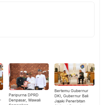
Bertemu Gubernur
Paripurna DPRD
DKI, Gubernur Bali
-
Denpasar, Wawali
Jajaki Penerbitan