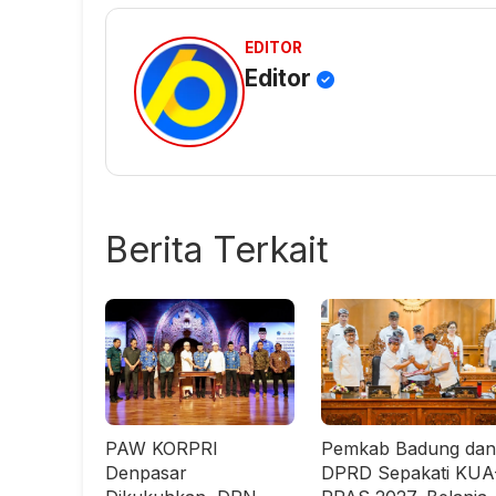
EDITOR
Editor
Berita Terkait
PAW KORPRI
Pemkab Badung dan
Denpasar
DPRD Sepakati KUA