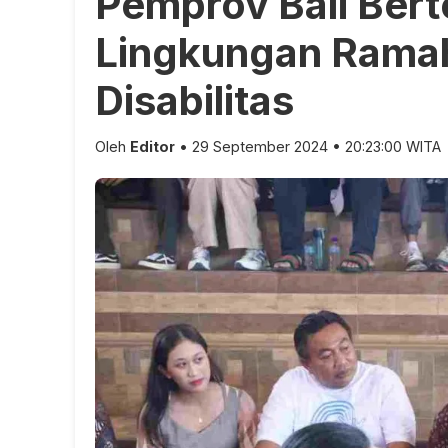
Pemprov Bali Ber
Lingkungan Rama
Disabilitas
Oleh
Editor
• 29 September 2024 • 20:23:00 WITA