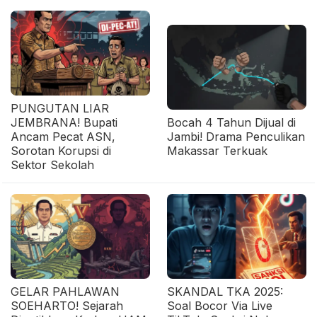
PUNGUTAN LIAR
JEMBRANA! Bupati
Bocah 4 Tahun Dijual di
Ancam Pecat ASN,
Jambi! Drama Penculikan
Sorotan Korupsi di
Makassar Terkuak
Sektor Sekolah
GELAR PAHLAWAN
SKANDAL TKA 2025:
SOEHARTO! Sejarah
Soal Bocor Via Live