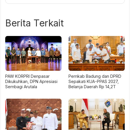
Berita Terkait
PAW KORPRI Denpasar
Pemkab Badung dan DPRD
Dikukuhkan, DPN Apresiasi
Sepakati KUA-PPAS 2027,
Sembagi Arutala
Belanja Daerah Rp 14,2T