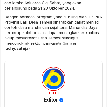
dan lomba Keluarga Gigi Sehat, yang akan
berlangsung pada 21-23 Oktober 2024.
Dengan berbagai program yang diusung oleh TP PKK
Provinsi Bali, Desa Temesi diharapkan dapat menjadi
contoh desa mandiri dan sejahtera. Mahendra Jaya
berharap kolaborasi ini dapat meningkatkan kualitas
hidup masyarakat Desa Temesi sekaligus
mendongkrak sektor pariwisata Gianyar.
(adhy/suteja)
EDITOR
Editor