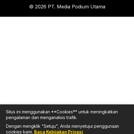
© 2026 PT. Media Podium Utama
Situs ini menggunakan **Cookies** untuk meningkatkan
pengalaman dan menganalisis trafik.
Dengan mengklik "Setuju", Anda menyetujui penggunaan
cookies kami.
Baca Kebijakan Privasi
.