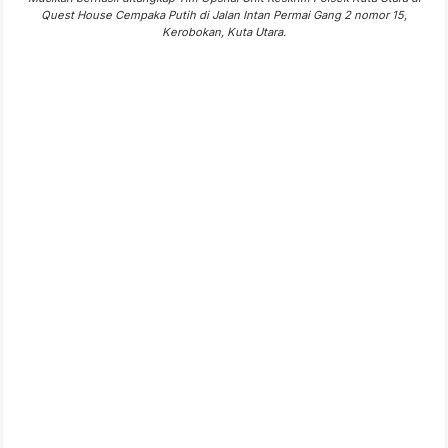
Quest House Cempaka Putih di Jalan Intan Permai Gang 2 nomor 15,
Kerobokan, Kuta Utara.