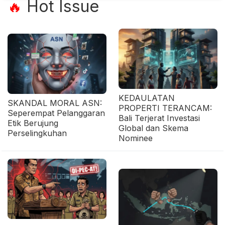
Hot Issue
🔥
KEDAULATAN
SKANDAL MORAL ASN:
PROPERTI TERANCAM:
Seperempat Pelanggaran
Bali Terjerat Investasi
Etik Berujung
Global dan Skema
Perselingkuhan
Nominee