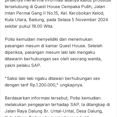
terselubung di Quest House Cempaka Putih, Jalan
Intan Permai Gang II No.15, Kel. Kerobokan Kelod,
Kuta Utara, Badung, pada Selasa 5 November 2024
sekitar pukul 18.00 Wita.
Polisi kemudian menyelidiki dan menemukan
pasangan mesum di kamar Quest House. Setelah
diperiksa, pasangan mesum laki laki mengaku
ditawarin berhubungan sex oleh seorang wanita,
yakni pelaku SAP.
"Saksi laki-laki ngaku ditawari berhubungan sex
dengan tarif Rp.1.200.000," ungkapnya.
Berdasarkan informasi tersebut, Polisi kemudian
melakukan pengejaran terhadap SAP. Ia ditangkap di
Jalan Raya Dalung Br. Untal-Untal, Desa Dalung,