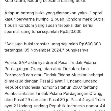
Kuta Utara, Badung beesama barang bukti.
Adapun barang bukti yang diamankan yakni, 1 sprei
kasur berwarna kuning, 2 buah Kondom merk Sutra,
1 buah Kondom yang sudah terpakai dan berisi
sperma, uang tunai sejumlah Rp.550.000.
"Ada juga bukti transfer uang sejumlah Rp.600.000
tertanggal 05 November 2024," pungkasnya.
Pelaku SAP akhirnya dijerat Pasal Tindak Pidana
Perdagangan Orang, dan atau Tindak pidana
Pornografi dan atau Tindak Pidana Mucikari sebagai
di maksud dengan Pasal 2 ayat 1 Undang-undang
Republik Indonesia nomor 21 tahun 2007 tentang
Pemberantasan Tindak Pidana Perdagangan Orang,
atau Pasal 29 dan atau Pasal 30 jo Pasal 4 ayat 1 dan
ayat 2 Undang-undang Republik Indonesia nomor 44