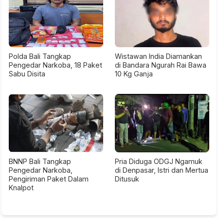
Polda Bali Tangkap
Wistawan India Diamankan
Pengedar Narkoba, 18 Paket
di Bandara Ngurah Rai Bawa
Sabu Disita
10 Kg Ganja
BNNP Bali Tangkap
Pria Diduga ODGJ Ngamuk
Pengedar Narkoba,
di Denpasar, Istri dan Mertua
Pengiriman Paket Dalam
Ditusuk
Knalpot