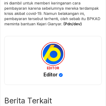
ini diambil untuk memberi keringanan cara
pembayaran karena sebelumnya mereka terdampak
krisis akibat covid-19. Namun belakangan ini,
pembayaran tersebut terhenti, oleh sebab itu BPKAD
meminta bantuan Kejari Gianyar.
(Pdn/dev)
EDITOR
Editor
Berita Terkait