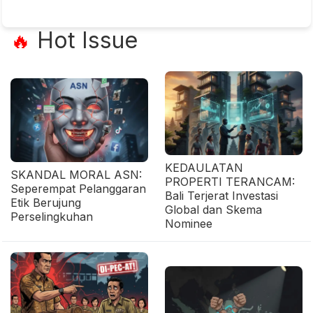
Hot Issue
🔥
KEDAULATAN
SKANDAL MORAL ASN:
PROPERTI TERANCAM:
Seperempat Pelanggaran
Bali Terjerat Investasi
Etik Berujung
Global dan Skema
Perselingkuhan
Nominee