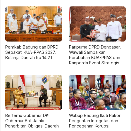
Pemkab Badung dan DPRD
Paripurna DPRD Denpasar,
Sepakati KUA-PPAS 2027,
Wawali Sampaikan
Belanja Daerah Rp 14,2T
Perubahan KUA-PPAS dan
Ranperda Event Strategis
Bertemu Gubernur DKI,
Wabup Badung Ikuti Rakor
Gubernur Bali Jajaki
Penguatan Integritas dan
Penerbitan Obligasi Daerah
Pencegahan Korupsi