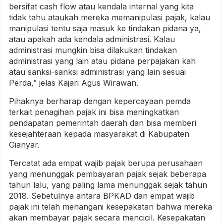
bersifat cash flow atau kendala internal yang kita
tidak tahu ataukah mereka memanipulasi pajak, kalau
manipulasi tentu saja masuk ke tindakan pidana ya,
atau apakah ada kendala administrasi. Kalau
administrasi mungkin bisa dilakukan tindakan
administrasi yang lain atau pidana perpajakan kah
atau sanksi-sanksi administrasi yang lain sesuai
Perda,” jelas Kajari Agus Wirawan.
Pihaknya berharap dengan kepercayaan pemda
terkait penagihan pajak ini bisa meningkatkan
pendapatan pemerintah daerah dan bisa memberi
kesejahteraan kepada masyarakat di Kabupaten
Gianyar.
Tercatat ada empat wajib pajak berupa perusahaan
yang menunggak pembayaran pajak sejak beberapa
tahun lalu, yang paling lama menunggak sejak tahun
2018. Sebetulnya antara BPKAD dan empat wajib
pajak ini telah menangani kesepakatan bahwa mereka
akan membayar pajak secara mencicil. Kesepakatan