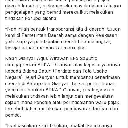
daerah tersebut, maka mereka masuk dalam kategori
penggelapan yang berarti mereka ikut melakukan
tindakan korupsi disana.
“Nah inilah bentuk transparansi kita di daerah, tujuan
kami di Pemerintah Daerah sama dengan Kejaksaan
yaitu supaya pendapatan daerah bisa meningkat,
kesejahteraan masyarakat meningkat.
Kajari Gianyar Agus Wirawan Eko Saputro
mengapresiasi BPKAD Gianyar atas kepercayaannya
kepada Bidang Datun (Perdata dan Tata Usaha
Negara) Kejari Gianyar untuk membantu penerimaan
daerah di Kabupaten Gianyar. Terkait permohonan
yang dimohonkan BPKAD Gianyar, pihaknya akan
melakukan tindakan lebih lanjut dan mengevaluasi
sejauh mana kendala atau permasalahan wajib pajak
tersebut dalam melakukan pembayaran tagihan dari
pemda.
“Evaluasi akan kami lakukan, apakah kendalanya