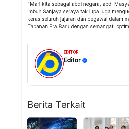
“Mari kita sebagai abdi negara, abdi Masya
imbuh Sanjaya seraya tak lupa juga menguc
keras seluruh jajaran dan pegawai dalam
Tabanan Era Baru dengan semangat, opti
EDITOR
Editor
Berita Terkait