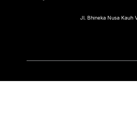
Jl. Bhineka Nusa Kauh V