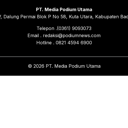
PT. Media Podium Utama
, Dalung Permai Blok P No 58, Kuta Utara, Kabupaten Bad
Telepon .(0361) 9093073
Email . redaksi@podiumnews.com
Hotline . 0821 4594 6900
© 2026 PT. Media Podium Utama