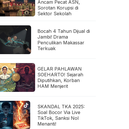
Ancam Pecat ASN,
Sorotan Korupsi di
Sektor Sekolah
Bocah 4 Tahun Dijual di
Jambi! Drama
Penculikan Makassar
Terkuak
GELAR PAHLAWAN
SOEHARTO! Sejarah
Diputihkan, Korban
HAM Menjerit
SKANDAL TKA 2025:
Soal Bocor Via Live
TikTok, Sanksi Nol
Menanti!