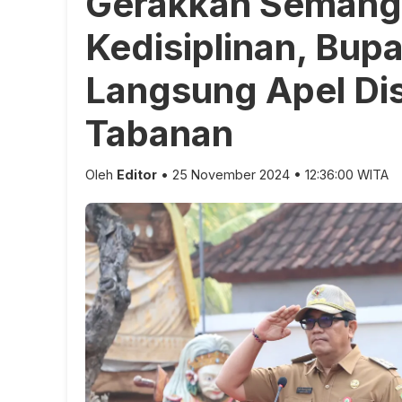
Gerakkan Semang
Kedisiplinan, Bupa
Langsung Apel Dis
Tabanan
Oleh
Editor
• 25 November 2024 • 12:36:00 WITA