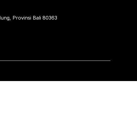
ung, Provinsi Bali 80363