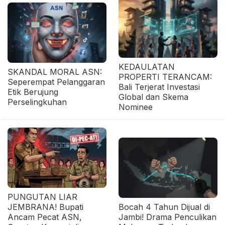
KEDAULATAN
SKANDAL MORAL ASN:
PROPERTI TERANCAM:
Seperempat Pelanggaran
Bali Terjerat Investasi
Etik Berujung
Global dan Skema
Perselingkuhan
Nominee
PUNGUTAN LIAR
JEMBRANA! Bupati
Bocah 4 Tahun Dijual di
Ancam Pecat ASN,
Jambi! Drama Penculikan