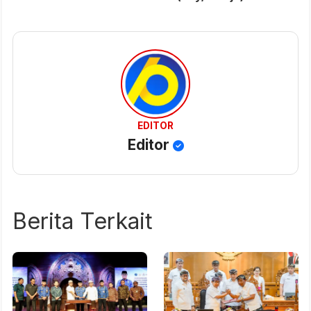
EDITOR
Editor
Berita Terkait