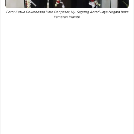
Foto: Ketua Dekranasda Kota Denpasar, Ny. Sagung Antari Jaya Negara buka
Pameran Klambi.