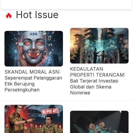
Hot Issue
🔥
KEDAULATAN
SKANDAL MORAL ASN:
PROPERTI TERANCAM:
Seperempat Pelanggaran
Bali Terjerat Investasi
Etik Berujung
Global dan Skema
Perselingkuhan
Nominee