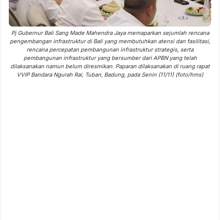
Pj Gubernur Bali Sang Made Mahendra Jaya memaparkan sejumlah rencana
pengembangan infrastruktur di Bali yang membutuhkan atensi dan fasilitasi,
rencana percepatan pembangunan infrastruktur strategis, serta
pembangunan infrastruktur yang bersumber dari APBN yang telah
dilaksanakan namun belum diresmikan. Paparan dilaksanakan di ruang rapat
VVIP Bandara Ngurah Rai, Tuban, Badung, pada Senin (11/11) (foto/hms)