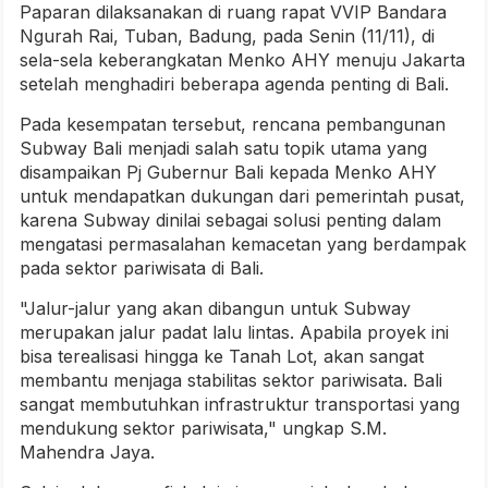
Paparan dilaksanakan di ruang rapat VVIP Bandara
Ngurah Rai, Tuban, Badung, pada Senin (11/11), di
sela-sela keberangkatan Menko AHY menuju Jakarta
setelah menghadiri beberapa agenda penting di Bali.
Pada kesempatan tersebut, rencana pembangunan
Subway Bali menjadi salah satu topik utama yang
disampaikan Pj Gubernur Bali kepada Menko AHY
untuk mendapatkan dukungan dari pemerintah pusat,
karena Subway dinilai sebagai solusi penting dalam
mengatasi permasalahan kemacetan yang berdampak
pada sektor pariwisata di Bali.
"Jalur-jalur yang akan dibangun untuk Subway
merupakan jalur padat lalu lintas. Apabila proyek ini
bisa terealisasi hingga ke Tanah Lot, akan sangat
membantu menjaga stabilitas sektor pariwisata. Bali
sangat membutuhkan infrastruktur transportasi yang
mendukung sektor pariwisata," ungkap S.M.
Mahendra Jaya.