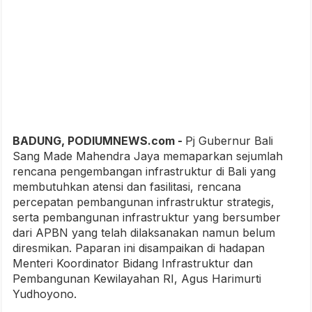
BADUNG, PODIUMNEWS.com -
Pj Gubernur Bali
Sang Made Mahendra Jaya memaparkan sejumlah
rencana pengembangan infrastruktur di Bali yang
membutuhkan atensi dan fasilitasi, rencana
percepatan pembangunan infrastruktur strategis,
serta pembangunan infrastruktur yang bersumber
dari APBN yang telah dilaksanakan namun belum
diresmikan. Paparan ini disampaikan di hadapan
Menteri Koordinator Bidang Infrastruktur dan
Pembangunan Kewilayahan RI, Agus Harimurti
Yudhoyono.