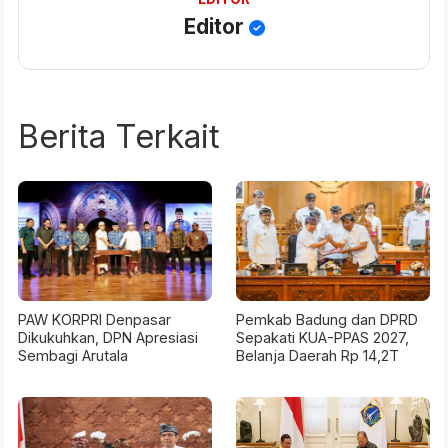
Editor
Berita Terkait
PAW KORPRI Denpasar
Pemkab Badung dan DPRD
Dikukuhkan, DPN Apresiasi
Sepakati KUA-PPAS 2027,
Sembagi Arutala
Belanja Daerah Rp 14,2T