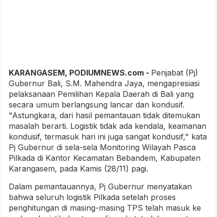
KARANGASEM, PODIUMNEWS.com -
Penjabat (Pj)
Gubernur Bali, S.M. Mahendra Jaya, mengapresiasi
pelaksanaan Pemilihan Kepala Daerah di Bali yang
secara umum berlangsung lancar dan kondusif.
"Astungkara, dari hasil pemantauan tidak ditemukan
masalah berarti. Logistik tidak ada kendala, keamanan
kondusif, termasuk hari ini juga sangat kondusif," kata
Pj Gubernur di sela-sela Monitoring Wilayah Pasca
Pilkada di Kantor Kecamatan Bebandem, Kabupaten
Karangasem, pada Kamis (28/11) pagi.
Dalam pemantauannya, Pj Gubernur menyatakan
bahwa seluruh logistik Pilkada setelah proses
penghitungan di masing-masing TPS telah masuk ke