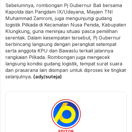
Sebelumnya, rombongan Pj Gubernur Bali bersama
Kapolda dan Pangdam IX/Udayana, Mayjen TNI
Muhammad Zamroni, juga mengunjungi gudang
logistik Pilkada di Kecamatan Nusa Penida, Kabupaten
Klungkung, guna meninjau situasi pasca pemilihan
serentak. Dalam kesempatan tersebut, Pj Gubernur
berbincang langsung dengan perangkat setempat
serta anggota KPU dan Bawaslu terkait jalannya
rangkaian Pilkada. Rombongan juga mengecek
langsung kondisi gudang logistik, tempat surat suara
dan prasarana lain disimpan untuk diproses ke tingkat
selanjutnya
.
(ady/suteja)
EDITOR