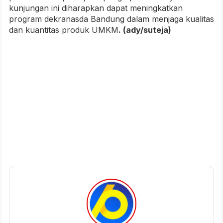
kunjungan ini diharapkan dapat meningkatkan
program dekranasda Bandung dalam menjaga kualitas
dan kuantitas produk UMKM
. (ady/suteja)