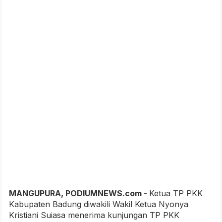
MANGUPURA, PODIUMNEWS.com -
Ketua TP PKK
Kabupaten Badung diwakili Wakil Ketua Nyonya
Kristiani Suiasa menerima kunjungan TP PKK