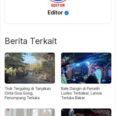
EDITOR
Editor
Berita Terkait
Truk Terguling di Tanjakan
Bale Dangin di Penatih
Cinta Goa Gong,
Ludes Terbakar, Lansia
Penumpang Terluka
Terluka Bakar