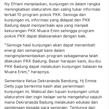
Ny Efriani menjelaskan, kunjungan ini dalam rangka
meningkatkan silaturahmi dan saling tukar informasi
terkait 10 program pokok PKK. Semoga dari
kunjungan ini, informasi yang didapat dari PKK
Badung dapat memperbaiki apa yang menjadi
kekurangan PKK Muara Enim sehingga program
pokok PKK dapat dilaksanakan dengan baik.
"Semoga hasil kunjungan akan dapat menambah
energi dan semangat kami dalam
mengimplementasikan program sebagaimana telah
dilakukan PKK Badung. Besar harapan kami, ibu-ibu
PKK Badung dapat melakukan kunjungan balasan ke
Muara Enim," harapnya.
Sementara Ketua Dekranasda Bandung, Hj Emma
Detty juga berterima kasih atas penerimaan
kunjungan ini. Maksud dan tujuan kunjungan untuk
silaturahmi dan ingin belajar serta mengetahui sejauh
mana Dekranasda Badung melakukan edukasi dan
pembinaan kepada para pengrajin. Tentunya dari