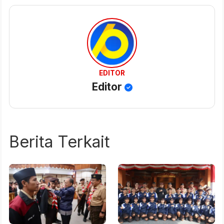
EDITOR
Editor
Berita Terkait