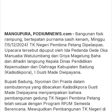
MANGUPURA, PODIUMNEWS.com -
Bangunan fisik
rampung, bertepatan purnama sasih kenam, Minggu
(15/12/2024) TK Negeri Pembina Petang Dipelaspas.
Upacara tersebut dipuput oleh Ida Pedanda Gede Oka
Manuaba Watulumbang dari Griya Magelung Baha
dan dihadiri langsung Kepala Dinas Pendidikan
Kepemudaan dan Olahraga Kabupaten Badung
(Kadisdikpora), I Gusti Made Dwipayana.
Bupati Badung, Nyoman Giri Prasta dalam
sambutannya yang dibacakan Kadisdikpora Gusti
Made Dwipayana menyampaikan bahwa
pembangunan gedung TK Negeri Pembina Petang
telah sesuai dengan Program RPJM Semesta
Berencana. Mewujudkan Pembangunan TK Negeri di