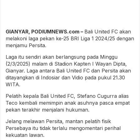
GIANYAR, PODIUMNEWS.com –
Bali United FC akan
melakoni laga pekan ke-25 BRI Liga 1 2024/25 dengan
menjamu Persita.
Laga itu sendiri akan berlangsung pada Minggu
(2/3/2025) malam di Stadion Kapten I Wayan Dipta,
Gianyar. Laga antara Bali United FC dan Persita akan
ditayangkan di Indosiar dan Vidio pada pukul 21.30
WITA.
Pelatih kepala Bali United FC, Stefano Cugurra alias
Teco kembali memimpin anak asuhnya pasca empat
pekan terakhir menjalani hukuman.
Jelang melawan Persita, mantan pelatih fisik
Persebaya itu tidak terlalu mengomentari perihal
kekuatan lawan.