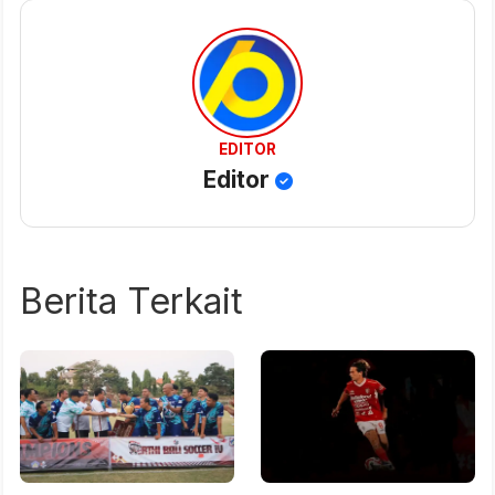
EDITOR
Editor
Berita Terkait