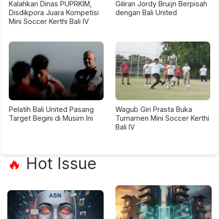
Kalahkan Dinas PUPRKIM,
Giliran Jordy Bruijn Berpisah
Disdikpora Juara Kompetisi
dengan Bali United
Mini Soccer Kerthi Bali IV
Pelatih Bali United Pasang
Wagub Giri Prasta Buka
Target Begini di Musim Ini
Turnamen Mini Soccer Kerthi
Bali IV
Hot Issue
🔥