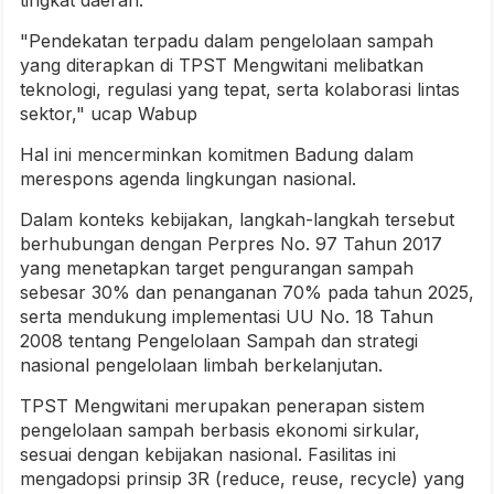
tingkat daerah.
"Pendekatan terpadu dalam pengelolaan sampah
yang diterapkan di TPST Mengwitani melibatkan
teknologi, regulasi yang tepat, serta kolaborasi lintas
sektor," ucap Wabup
Hal ini mencerminkan komitmen Badung dalam
merespons agenda lingkungan nasional.
Dalam konteks kebijakan, langkah-langkah tersebut
berhubungan dengan Perpres No. 97 Tahun 2017
yang menetapkan target pengurangan sampah
sebesar 30% dan penanganan 70% pada tahun 2025,
serta mendukung implementasi UU No. 18 Tahun
2008 tentang Pengelolaan Sampah dan strategi
nasional pengelolaan limbah berkelanjutan.
TPST Mengwitani merupakan penerapan sistem
pengelolaan sampah berbasis ekonomi sirkular,
sesuai dengan kebijakan nasional. Fasilitas ini
mengadopsi prinsip 3R (reduce, reuse, recycle) yang