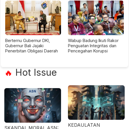
Bertemu Gubernur DKI,
Wabup Badung Ikuti Rakor
Gubernur Bali Jajaki
Penguatan Integritas dan
Penerbitan Obligasi Daerah
Pencegahan Korupsi
Hot Issue
🔥
KEDAULATAN
SKANDAL MORAL ASN: