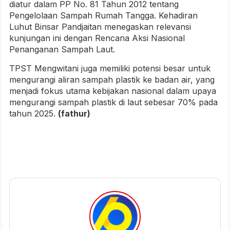
diatur dalam PP No. 81 Tahun 2012 tentang
Pengelolaan Sampah Rumah Tangga. Kehadiran
Luhut Binsar Pandjaitan menegaskan relevansi
kunjungan ini dengan Rencana Aksi Nasional
Penanganan Sampah Laut.
TPST Mengwitani juga memiliki potensi besar untuk
mengurangi aliran sampah plastik ke badan air, yang
menjadi fokus utama kebijakan nasional dalam upaya
mengurangi sampah plastik di laut sebesar 70% pada
tahun 2025.
(fathur)