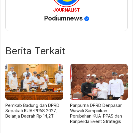
JOURNALIST
Podiumnews
Berita Terkait
Pemkab Badung dan DPRD
Paripurna DPRD Denpasar,
Sepakati KUA-PPAS 2027,
Wawali Sampaikan
Belanja Daerah Rp 14,2T
Perubahan KUA-PPAS dan
Ranperda Event Strategis