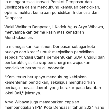
Ia mengapresiasi inovasi Pemkot Denpasar dan
Disdikpora dalam mendukung kemajuan pendidikan,
optimis melihat kemajuan pendidikan Indonesia dari
Denpasar.
Wakil Walikota Denpasar, I Kadek Agus Arya Wibawa,
menyampaikan terima kasih atas kehadiran
Mendikdasmen.
Ia menegaskan komitmen Denpasar sebagai kota
budaya dan kreatif untuk menjadikan pendidikan
sebagai fondasi utama pembentukan SDM unggul dan
berkarakter, serta siap bersinergi mewujudkan
pendidikan bermutu di Indonesia.
"Kami terus berupaya mendukung kebijakan
kementerian pendidikan, sekaligus menghadirkan
berbagai inovasi daerah yang berakar pada kearifan
lokal Bali," jelasnya.
Arya Wibawa juga memaparkan capaian
membanggakan IPM Kota Denpasar tahun 2024 yang