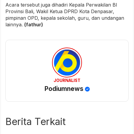
Acara tersebut juga dihadiri Kepala Perwakilan BI
Provinsi Bali, Wakil Ketua DPRD Kota Denpasar,
pimpinan OPD, kepala sekolah, guru, dan undangan
lainnya.
(fathur)
JOURNALIST
Podiumnews
Berita Terkait