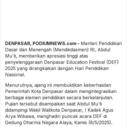
DENPASAR, PODIUMNEWS.com -
Menteri Pendidikan
Dasar dan Menengah (Mendikdasmen) RI, Abdul
Mu`ti, memberikan apresiasi tinggi atas
penyelenggaraan Denpasar Education Festival (DEF)
2025 yang dirangkaikan dengan Hari Pendidikan
Nasional.
Menurutnya, ajang ini membuktikan keberhasilan
Pemerintah Kota Denpasar dalam mengintegrasikan
berbagai elemen pendidikan secara berkelanjutan.
Pujian tersebut disampaikan saat Abdul Mu`ti
didampingi Wakil Walikota Denpasar, I Kadek Agus
Arya Wibawa, menghadiri puncak acara DEF di
Gedung Dharma Negara Alaya, Kamis (8/5/2025).