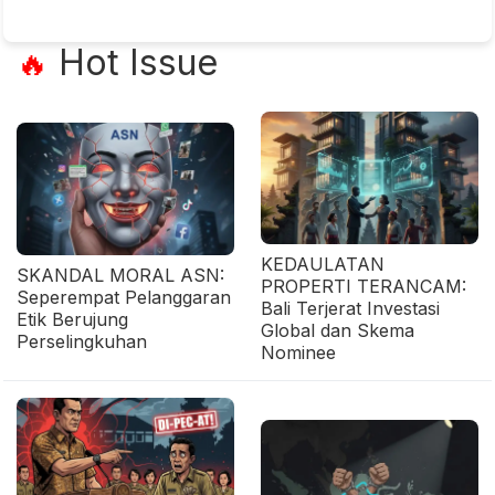
Hot Issue
🔥
KEDAULATAN
SKANDAL MORAL ASN:
PROPERTI TERANCAM:
Seperempat Pelanggaran
Bali Terjerat Investasi
Etik Berujung
Global dan Skema
Perselingkuhan
Nominee