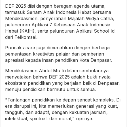
DEF 2025 diisi dengan beragam agenda utama,
termasuk Senam Anak Indonesia Hebat bersama
Mendikdasmen, penyerahan Majalah Widya Catha,
peluncuran Aplikasi 7 Kebiasaan Anak Indonesia
Hebat (KAIH), serta peluncuran Aplikasi School Id
dari Telkomsel.
Puncak acara juga dimeriahkan dengan berbagai
pementasan kreativitas pelajar dan pemberian
apresiasi kepada insan pendidikan Kota Denpasar.
Mendikdasmen Abdul Mu`ti dalam sambutannya
menyatakan bahwa DEF 2025 adalah bukti nyata
ekosistem pendidikan yang berjalan baik di Denpasar,
menuju pendidikan bermutu untuk semua.
"Tantangan pendidikan ke depan sangat kompleks. Di
era disrupsi ini, kita memerlukan generasi yang kuat,
tangguh, dan adaptif, dengan kekuatan jasmani,
intelektual, spiritual, dan moral," ujarnya.