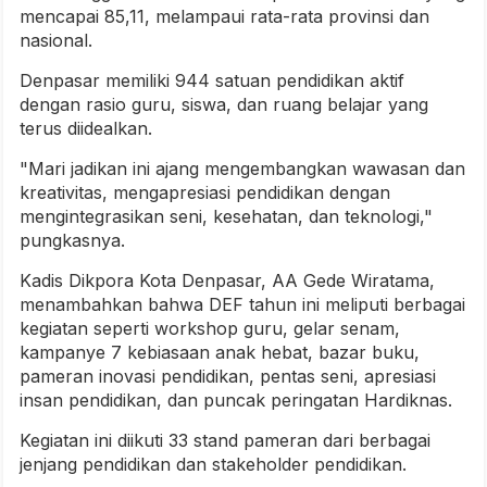
mencapai 85,11, melampaui rata-rata provinsi dan
nasional.
Denpasar memiliki 944 satuan pendidikan aktif
dengan rasio guru, siswa, dan ruang belajar yang
terus diidealkan.
"Mari jadikan ini ajang mengembangkan wawasan dan
kreativitas, mengapresiasi pendidikan dengan
mengintegrasikan seni, kesehatan, dan teknologi,"
pungkasnya.
Kadis Dikpora Kota Denpasar, AA Gede Wiratama,
menambahkan bahwa DEF tahun ini meliputi berbagai
kegiatan seperti workshop guru, gelar senam,
kampanye 7 kebiasaan anak hebat, bazar buku,
pameran inovasi pendidikan, pentas seni, apresiasi
insan pendidikan, dan puncak peringatan Hardiknas.
Kegiatan ini diikuti 33 stand pameran dari berbagai
jenjang pendidikan dan stakeholder pendidikan.