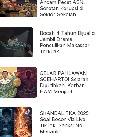
Ancam Pecat ASN,
Sorotan Korupsi di
Sektor Sekolah
Bocah 4 Tahun Dijual di
Jambi! Drama
Penculikan Makassar
Terkuak
GELAR PAHLAWAN
SOEHARTO! Sejarah
Diputihkan, Korban
HAM Menjerit
SKANDAL TKA 2025:
Soal Bocor Via Live
TikTok, Sanksi Nol
Menanti!