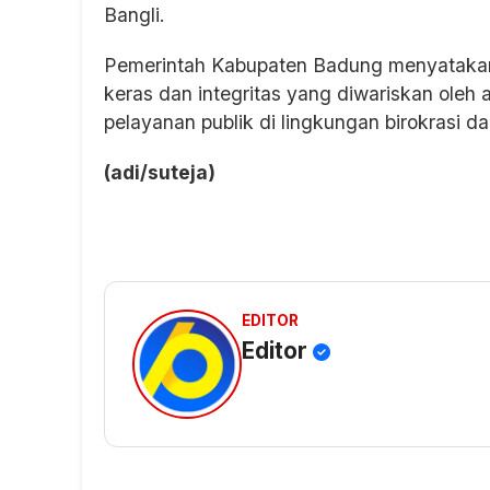
Bangli.
Pemerintah Kabupaten Badung menyatakan
keras dan integritas yang diwariskan oleh
pelayanan publik di lingkungan birokrasi da
(adi/suteja)
EDITOR
Editor