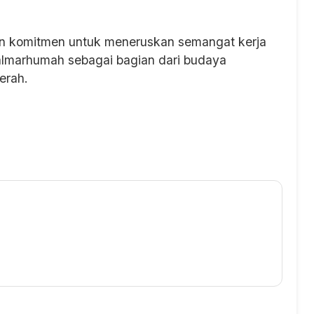
 komitmen untuk meneruskan semangat kerja
 almarhumah sebagai bagian dari budaya
erah.