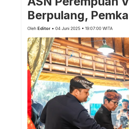
ASN Perempuan V
Berpulang, Pemka
Oleh
Editor
• 04 Juni 2025 • 19:07:00 WITA