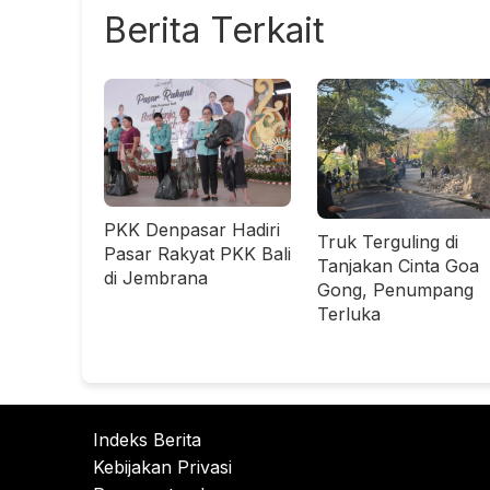
Berita Terkait
PKK Denpasar Hadiri
Truk Terguling di
Pasar Rakyat PKK Bali
Tanjakan Cinta Goa
di Jembrana
Gong, Penumpang
Terluka
Indeks Berita
Kebijakan Privasi