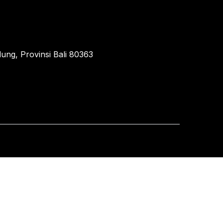
ung, Provinsi Bali 80363