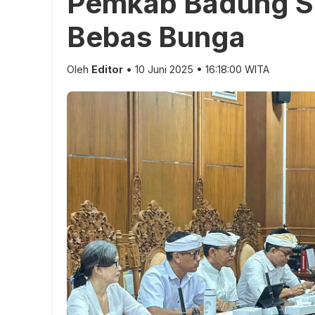
Pemkab Badung S
Bebas Bunga
Oleh
Editor
• 10 Juni 2025 • 16:18:00 WITA