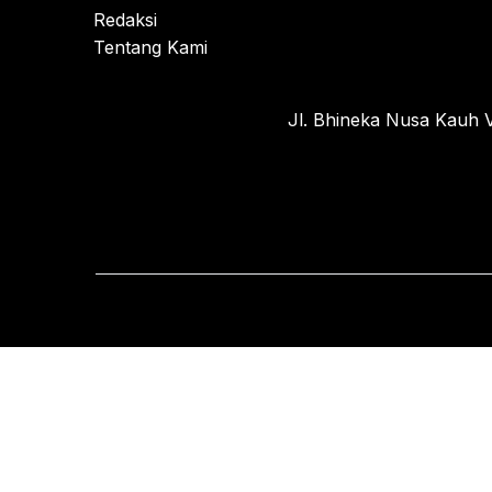
Redaksi
Tentang Kami
Jl. Bhineka Nusa Kauh V