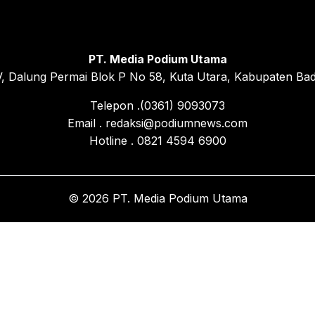
PT. Media Podium Utama
, Dalung Permai Blok P No 58, Kuta Utara, Kabupaten Bad
Telepon .(0361) 9093073
Email . redaksi@podiumnews.com
Hotline . 0821 4594 6900
© 2026 PT. Media Podium Utama