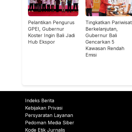
Pelantikan Pengurus
Tingkatkan Pariwisa
GPEI, Gubernur
Berkelanjutan,
Koster Ingin Bali Jadi
Gubernur Bali
Hub Ekspor
Gencarkan 5
Kawasan Rendah
Emisi
Indeks Berita
Kebijakan Privasi
Persyaratan Layanan
Pedoman Media Siber
Kode Etik Jurnalis