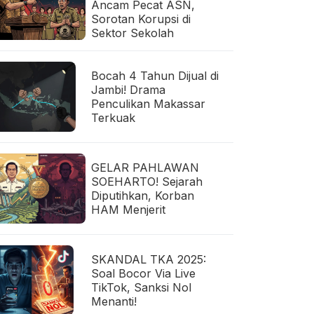
Ancam Pecat ASN,
Sorotan Korupsi di
Sektor Sekolah
Bocah 4 Tahun Dijual di
Jambi! Drama
Penculikan Makassar
Terkuak
GELAR PAHLAWAN
SOEHARTO! Sejarah
Diputihkan, Korban
HAM Menjerit
SKANDAL TKA 2025:
Soal Bocor Via Live
TikTok, Sanksi Nol
Menanti!