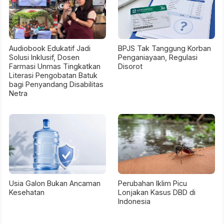
Audiobook Edukatif Jadi
BPJS Tak Tanggung Korban
Solusi Inklusif, Dosen
Penganiayaan, Regulasi
Farmasi Unmas Tingkatkan
Disorot
Literasi Pengobatan Batuk
bagi Penyandang Disabilitas
Netra
Usia Galon Bukan Ancaman
Perubahan Iklim Picu
Kesehatan
Lonjakan Kasus DBD di
Indonesia