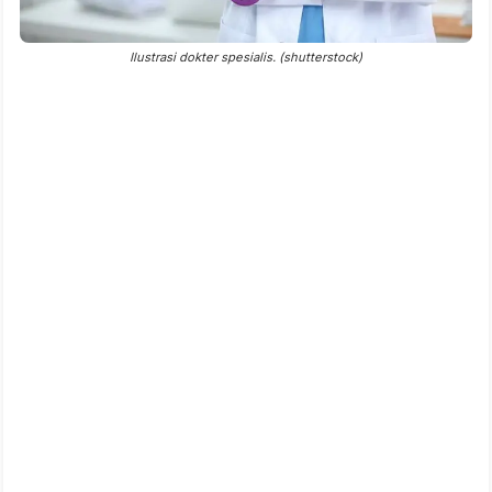
Ilustrasi dokter spesialis. (shutterstock)