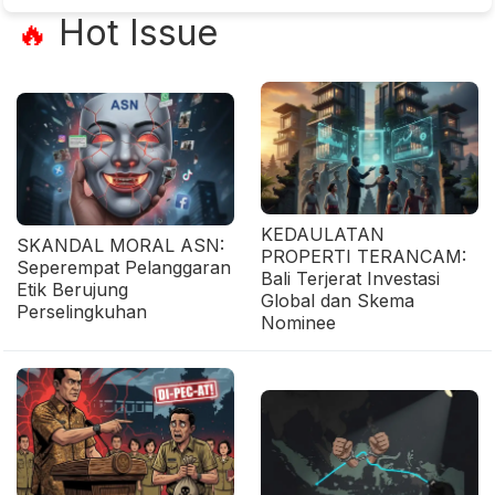
Hot Issue
🔥
KEDAULATAN
SKANDAL MORAL ASN:
PROPERTI TERANCAM:
Seperempat Pelanggaran
Bali Terjerat Investasi
Etik Berujung
Global dan Skema
Perselingkuhan
Nominee