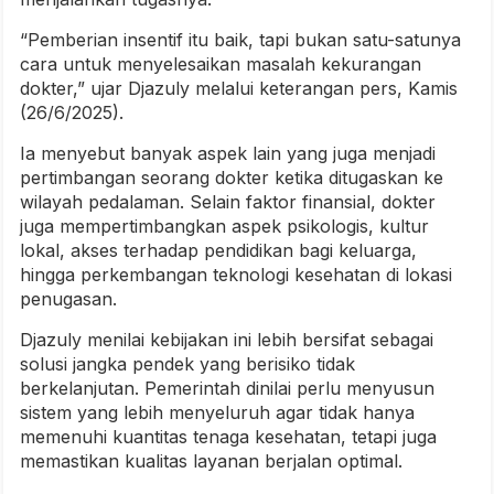
“Pemberian insentif itu baik, tapi bukan satu-satunya
cara untuk menyelesaikan masalah kekurangan
dokter,” ujar Djazuly melalui keterangan pers, Kamis
(26/6/2025).
Ia menyebut banyak aspek lain yang juga menjadi
pertimbangan seorang dokter ketika ditugaskan ke
wilayah pedalaman. Selain faktor finansial, dokter
juga mempertimbangkan aspek psikologis, kultur
lokal, akses terhadap pendidikan bagi keluarga,
hingga perkembangan teknologi kesehatan di lokasi
penugasan.
Djazuly menilai kebijakan ini lebih bersifat sebagai
solusi jangka pendek yang berisiko tidak
berkelanjutan. Pemerintah dinilai perlu menyusun
sistem yang lebih menyeluruh agar tidak hanya
memenuhi kuantitas tenaga kesehatan, tetapi juga
memastikan kualitas layanan berjalan optimal.