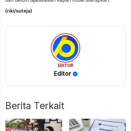
(riki/suteja)
EDITOR
Editor
Berita Terkait